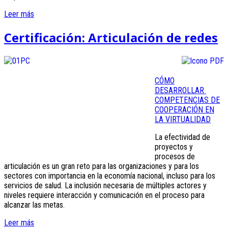
Leer más
Certificación: Articulación de redes
CÓMO
DESARROLLAR
COMPETENCIAS DE
COOPERACIÓN EN
LA VIRTUALIDAD
La efectividad de
proyectos y
procesos de
articulación es un gran reto para las organizaciones y para los
sectores con importancia en la economía nacional, incluso para los
servicios de salud. La inclusión necesaria de múltiples actores y
niveles requiere interacción y comunicación en el proceso para
alcanzar las metas.
Leer más