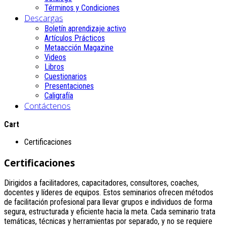
Términos y Condiciones
Descargas
Boletín aprendizaje activo
Artículos Prácticos
Metaacción Magazine
Videos
Libros
Cuestionarios
Presentaciones
Caligrafía
Contáctenos
Cart
Certificaciones
Certificaciones
Dirigidos a facilitadores, capacitadores, consultores, coaches,
docentes y líderes de equipos. Estos seminarios ofrecen métodos
de facilitación profesional para llevar grupos e individuos de forma
segura, estructurada y eficiente hacia la meta. Cada seminario trata
temáticas, técnicas y herramientas por separado, y no se requiere