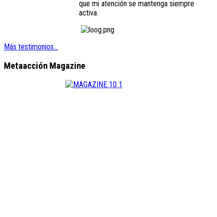
que mi atención se mantenga siempre
activa.
Más testimonios...
Metaacción Magazine