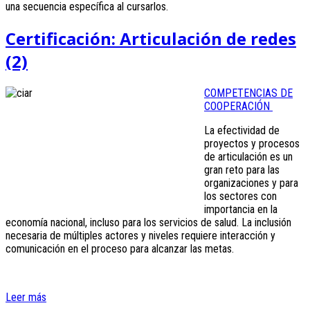
una secuencia específica al cursarlos.
Certificación: Articulación de redes
(2)
COMPETENCIAS DE
COOPERACIÓN
La efectividad de
proyectos y procesos
de articulación es un
gran reto para las
organizaciones y para
los sectores con
importancia en la
economía nacional, incluso para los servicios de salud. La inclusión
necesaria de múltiples actores y niveles requiere interacción y
comunicación en el proceso para alcanzar las metas.
Leer más