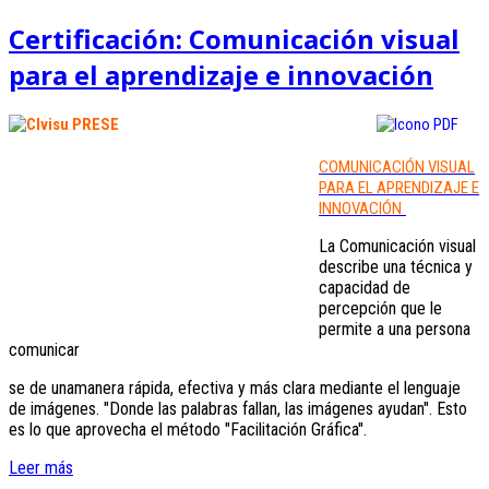
Certificación: Comunicación visual
para el aprendizaje e innovación
COMUNICACIÓN VISUAL
PARA EL APRENDIZAJE E
INNOVACIÓN
La Comunicación visual
describe una técnica y
capacidad de
percepción que le
permite a una persona
comunicar
se de unamanera rápida, efectiva y más clara mediante el lenguaje
de imágenes. "Donde las palabras fallan, las imágenes ayudan". Esto
es lo que aprovecha el método "Facilitación Gráfica".
Leer más