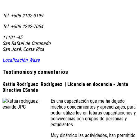
Tel. +506 2102-0199
Tel. +506 2292-7054
11101 -45
San Rafael de Coronado
San José, Costa Rica
Localización Waze
Testimonios y comentarios
Kattia Rodríguez
Rodríguez
| Licencia en docencia - Junta
Directiva ESande
Es una capacitación que me ha dejado
muchos conocimientos y aprendizajes, para
poder utilizarlos en futuras capacitaciones y
convivencias con grupos de personas y
estudiantes.
Muy dinámico las actividades, han permitido