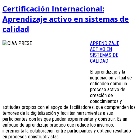
Certificación Internacional:
Aprendizaje activo en sistemas de
calidad
APRENDIZAJE
ACTIVO EN
SISTEMAS DE
CALIDAD
El aprendizaje y la
negociación virtual se
entienden como un
proceso activo de
creación de
conocimientos y
aptitudes propios con el apoyo de facilitadores, que comprenden los
temores de la digitalización y facilitan herramientas a sus
participantes con las que pueden experimentar y construir. Es un
enfoque de aprendizaje práctico que reduce los insumos,
incrementa la colaboración entre participantes y obtiene resultado
en procesos constructivistas.