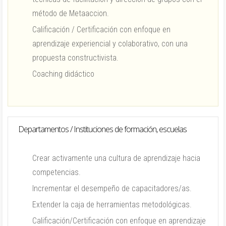
método de Metaaccion.
Calificación / Certificación con enfoque en
aprendizaje experiencial y colaborativo, con una
propuesta constructivista.
Coaching didáctico
Departamentos / Instituciones de formación, escuelas
Crear activamente una cultura de aprendizaje hacia
competencias.
Incrementar el desempeño de capacitadores/as.
Extender la caja de herramientas metodológicas.
Calificación/Certificación con enfoque en aprendizaje