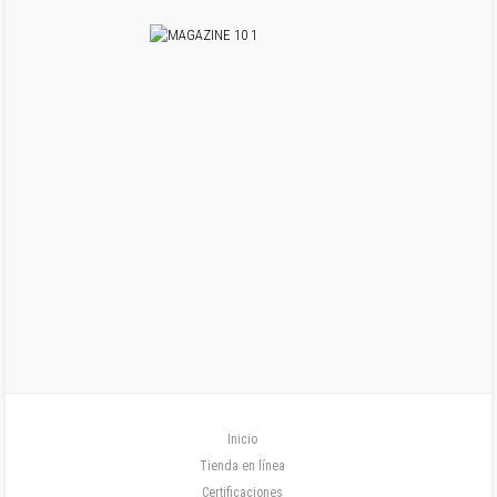
Inicio
Tienda en línea
Certificaciones