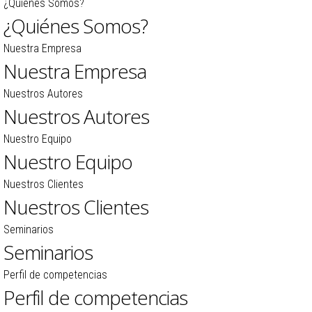
¿Quiénes Somos?
¿Quiénes Somos?
Nuestra Empresa
Nuestra Empresa
Nuestros Autores
Nuestros Autores
Nuestro Equipo
Nuestro Equipo
Nuestros Clientes
Nuestros Clientes
Seminarios
Seminarios
Perfil de competencias
Perfil de competencias