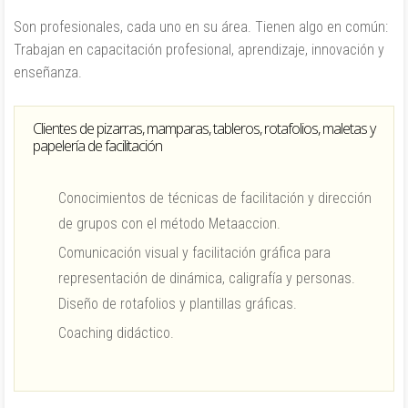
Son profesionales, cada uno en su área. Tienen algo en común:
Trabajan en capacitación profesional, aprendizaje, innovación y
enseñanza.
Clientes de pizarras, mamparas, tableros, rotafolios, maletas y
papelería de facilitación
Conocimientos de técnicas de facilitación y dirección
de grupos con el método Metaaccion.
Comunicación visual y facilitación gráfica para
representación de dinámica, caligrafía y personas.
Diseño de rotafolios y plantillas gráficas.
Coaching didáctico.