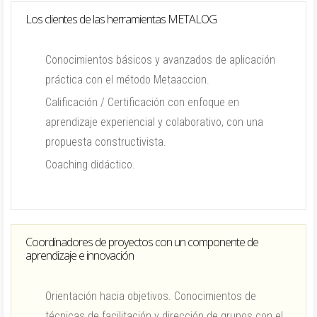
Los clientes de las herramientas METALOG
Conocimientos básicos y avanzados de aplicación
práctica con el método Metaaccion.
Calificación / Certificación con enfoque en
aprendizaje experiencial y colaborativo, con una
propuesta constructivista.
Coaching didáctico.
Coordinadores de proyectos con un componente de
aprendizaje e innovación
Orientación hacia objetivos. Conocimientos de
técnicas de facilitación y dirección de grupos con el