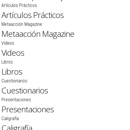
Artículos Prácticos
Artículos Prácticos
Metaacción Magazine
Metaacción Magazine
Videos
Videos
Libros
Libros
Cuestionarios
Cuestionarios
Presentaciones
Presentaciones
Caligrafía
Caligrafía