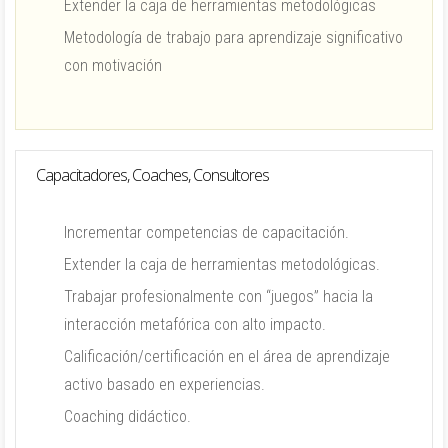
Extender la caja de herramientas metodológicas
Metodología de trabajo para aprendizaje significativo
con motivación
Capacitadores, Coaches, Consultores
Incrementar competencias de capacitación.
Extender la caja de herramientas metodológicas.
Trabajar profesionalmente con “juegos” hacia la
interacción metafórica con alto impacto.
Calificación/certificación en el área de aprendizaje
activo basado en experiencias.
Coaching didáctico.