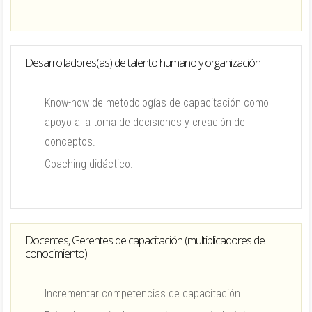
Desarrolladores(as) de talento humano y organización
Know-how de metodologías de capacitación como
apoyo a la toma de decisiones y creación de
conceptos.
Coaching didáctico.
Docentes, Gerentes de capacitación (multiplicadores de
conocimiento)
Incrementar competencias de capacitación