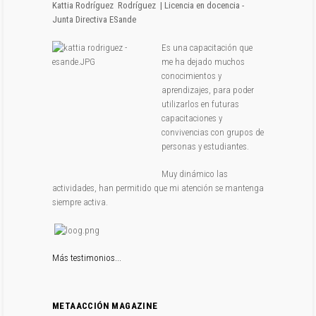
Kattia Rodríguez
Rodríguez
| Licencia en docencia -
Junta Directiva ESande
Es una capacitación que
me ha dejado muchos
conocimientos y
aprendizajes, para poder
utilizarlos en futuras
capacitaciones y
convivencias con grupos de
personas y estudiantes.
Muy dinámico las
actividades, han permitido que mi atención se mantenga
siempre activa.
Más testimonios...
METAACCIÓN MAGAZINE