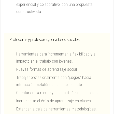
experiencial y colaborativo, con una propuesta
constructivista.
Profesoras y profesores, servidores sociales
Herramientas para incrementar la flexibilidad y el
impacto en el trabajo con jóvenes.
Nuevas formas de aprendizaje social
Trabajar profesionalmente con “juegos” hacia
interacción metafórica con alto impacto.
Orientar activamente y usar la dinámica en clases.
Incrementar el éxito de aprendizaje en clases.
Extender la caja de herramientas metodológicas.