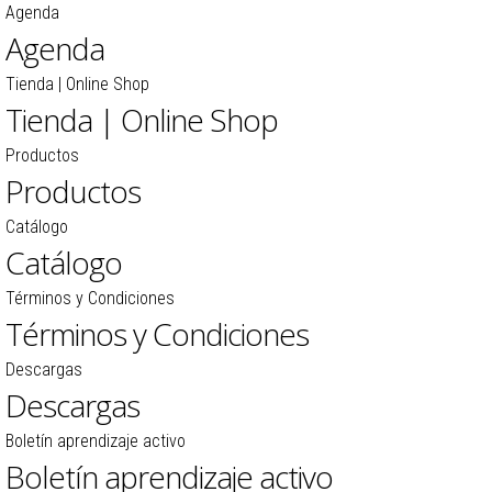
Agenda
Agenda
Tienda | Online Shop
Tienda | Online Shop
Productos
Productos
Catálogo
Catálogo
Términos y Condiciones
Términos y Condiciones
Descargas
Descargas
Boletín aprendizaje activo
Boletín aprendizaje activo