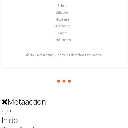
Boletín
Artículos
Magazine
Testimonios
Login
Contáctenos
© 2025 Metaacción - Todos los derechos reservados.
Metaaccion
Inicio
Inicio