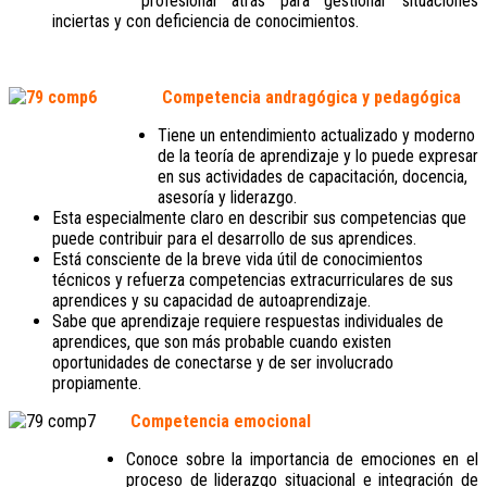
profesional atrás para gestionar situaciones
inciertas y con deficiencia de conocimientos.
Competencia andragógica y pedagógica
Tiene un entendimiento actualizado y moderno
de la teoría de aprendizaje y lo puede expresar
en sus actividades de capacitación, docencia,
asesoría y liderazgo.
Esta especialmente claro en describir sus competencias que
puede contribuir para el desarrollo de sus aprendices.
Está consciente de la breve vida útil de conocimientos
técnicos y refuerza competencias extracurriculares de sus
aprendices y su capacidad de autoaprendizaje.
Sabe que aprendizaje requiere respuestas individuales de
aprendices, que son más probable cuando existen
oportunidades de conectarse y de ser involucrado
propiamente.
Competencia emocional
Conoce sobre la importancia de emociones en el
proceso de liderazgo situacional e integración de