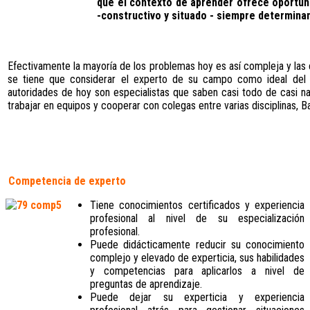
que el contexto de aprender ofrece oportuni
-constructivo y situado - siempre determinan
Efectivamente la mayoría de los problemas hoy es así compleja y las
se tiene que considerar el experto de su campo como ideal del
autoridades de hoy son especialistas que saben casi todo de casi 
trabajar en equipos y cooperar con colegas entre varias disciplinas, 
Competencia de experto
Tiene conocimientos certificados y experiencia
profesional al nivel de su especialización
profesional.
Puede didácticamente reducir su conocimiento
complejo y elevado de experticia, sus habilidades
y competencias para aplicarlos a nivel de
preguntas de aprendizaje.
Puede dejar su experticia y experiencia