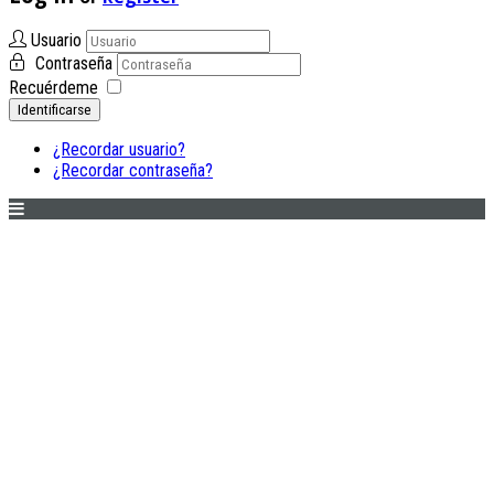
Usuario
Contraseña
Recuérdeme
Identificarse
¿Recordar usuario?
¿Recordar contraseña?