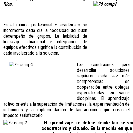
Rica.
En el mundo profesional y académico se
incrementa cada día la necesidad del buen
desempeño de grupos.
La habilidad de
liderazgo situacional e integración de
equipos efectivos significa la contribución de
cada involucrado a la solución.
Las condiciones para
desarrollar soluciones
requieren cada vez más
competencias de
cooperación entre colegas
especializadas en varias
disciplinas.
El aprendizaje
activo orienta a la superación de limitaciones, la experimentación de
soluciones y la implementación de las acciones que crean el
impacto satisfactorio.
El aprendizaje se define desde las perso
constructivo y situado. En la medida en que