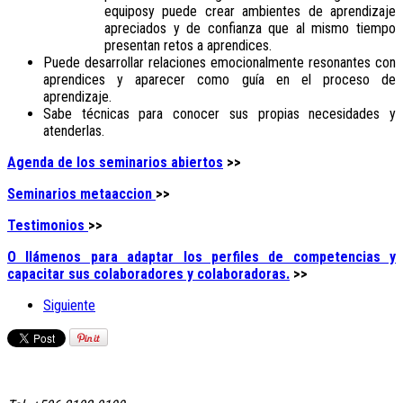
equiposy puede crear ambientes de aprendizaje
apreciados y de confianza que al mismo tiempo
presentan retos a aprendices.
Puede desarrollar relaciones emocionalmente resonantes con
aprendices y aparecer como guía en el proceso de
aprendizaje.
Sabe técnicas para conocer sus propias necesidades y
atenderlas.
Agenda de los seminarios abiertos
>>
Seminarios metaaccion
>>
Testimonios
>>
O llámenos para adaptar los perfiles de competencias y
capacitar sus colaboradores y colaboradoras.
>>
Siguiente