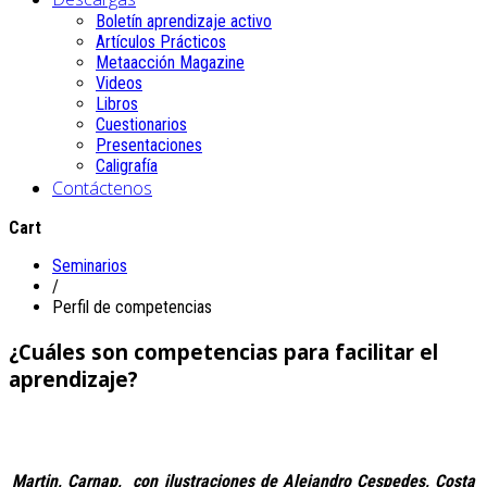
Boletín aprendizaje activo
Artículos Prácticos
Metaacción Magazine
Videos
Libros
Cuestionarios
Presentaciones
Caligrafía
Contáctenos
Cart
Seminarios
/
Perfil de competencias
¿Cuáles son competencias para facilitar el
aprendizaje?
Martin,
Carnap, con ilustraciones de Alejandro Cespedes, Costa