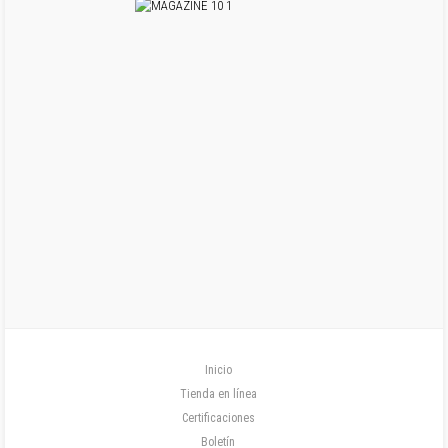
Inicio
Tienda en línea
Certificaciones
Boletín