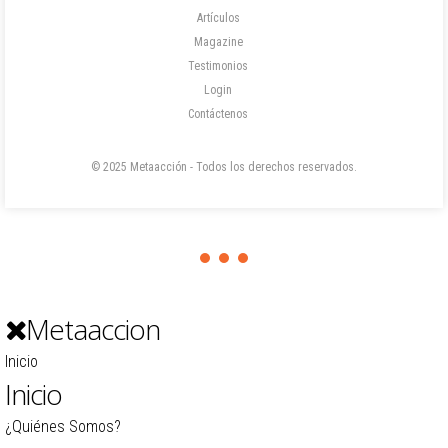
Artículos
Magazine
Testimonios
Login
Contáctenos
© 2025 Metaacción - Todos los derechos reservados.
Metaaccion
Inicio
Inicio
¿Quiénes Somos?