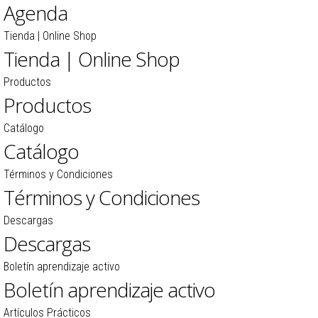
Agenda
Tienda | Online Shop
Tienda | Online Shop
Productos
Productos
Catálogo
Catálogo
Términos y Condiciones
Términos y Condiciones
Descargas
Descargas
Boletín aprendizaje activo
Boletín aprendizaje activo
Artículos Prácticos