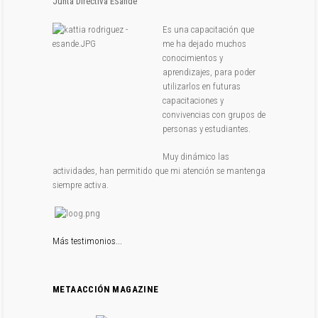
Junta Directiva ESande
Es una capacitación que
me ha dejado muchos
conocimientos y
aprendizajes, para poder
utilizarlos en futuras
capacitaciones y
convivencias con grupos de
personas y estudiantes.
Muy dinámico las
actividades, han permitido que mi atención se mantenga
siempre activa.
Más testimonios...
METAACCIÓN MAGAZINE