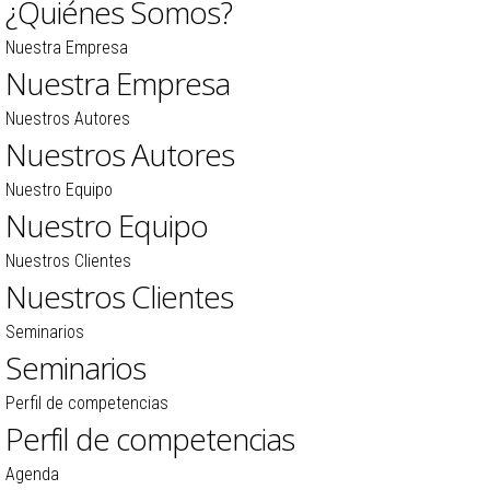
¿Quiénes Somos?
Nuestra Empresa
Nuestra Empresa
Nuestros Autores
Nuestros Autores
Nuestro Equipo
Nuestro Equipo
Nuestros Clientes
Nuestros Clientes
Seminarios
Seminarios
Perfil de competencias
Perfil de competencias
Agenda