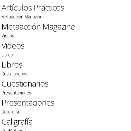
Artículos Prácticos
Metaacción Magazine
Metaacción Magazine
Videos
Videos
Libros
Libros
Cuestionarios
Cuestionarios
Presentaciones
Presentaciones
Caligrafía
Caligrafía
Contáctenos