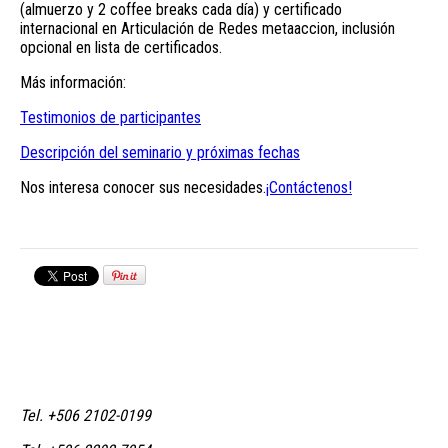
(almuerzo y 2 coffee breaks cada día) y certificado
internacional en Articulación de Redes metaaccion, inclusión
opcional en lista de certificados.
Más información:
Testimonios de participantes
Descripción del seminario y próximas fechas
Nos interesa conocer sus necesidades.
¡Contáctenos!
Tel. +506 2102-0199