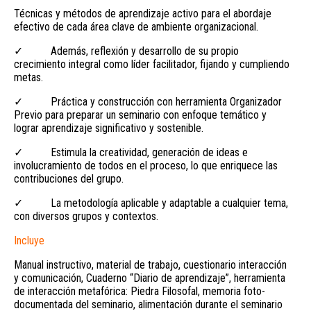
Técnicas y métodos de aprendizaje activo para el abordaje
efectivo de cada área clave de ambiente organizacional.
✓ Además, reflexión y desarrollo de su propio
crecimiento integral como líder facilitador, fijando y cumpliendo
metas.
✓ Práctica y construcción con herramienta Organizador
Previo para preparar un seminario con enfoque temático y
lograr aprendizaje significativo y sostenible.
✓ Estimula la creatividad, generación de ideas e
involucramiento de todos en el proceso, lo que enriquece las
contribuciones del grupo.
✓ La metodología aplicable y adaptable a cualquier tema,
con diversos grupos y contextos.
Incluye
Manual instructivo, material de trabajo, cuestionario interacción
y comunicación, Cuaderno “Diario de aprendizaje”, herramienta
de interacción metafórica: Piedra Filosofal, memoria foto-
documentada del seminario, alimentación durante el seminario