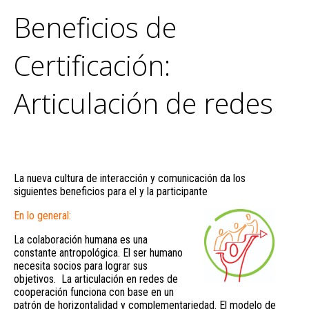
Beneficios de
Certificación:
Articulación de redes
La nueva cultura de interacción y comunicación da los
siguientes beneficios para el y la participante
En lo general:
La colaboración humana es una
constante antropológica. El ser humano
necesita socios para lograr sus
objetivos. La articulación en redes de
cooperación funciona con base en un
patrón de horizontalidad y complementariedad. El modelo de