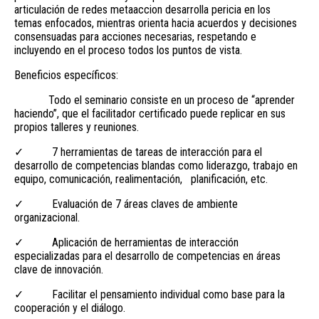
articulación de redes metaaccion desarrolla pericia en los
temas enfocados, mientras orienta hacia acuerdos y decisiones
consensuadas para acciones necesarias, respetando e
incluyendo en el proceso todos los puntos de vista.
Beneficios específicos:
Todo el seminario consiste en un proceso de “aprender
haciendo”, que el facilitador certificado puede replicar en sus
propios talleres y reuniones.
✓ 7 herramientas de tareas de interacción para el
desarrollo de competencias blandas como liderazgo, trabajo en
equipo, comunicación, realimentación, planificación, etc.
✓ Evaluación de 7 áreas claves de ambiente
organizacional.
✓ Aplicación de herramientas de interacción
especializadas para el desarrollo de competencias en áreas
clave de innovación.
✓ Facilitar el pensamiento individual como base para la
cooperación y el diálogo.