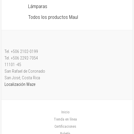
Lámparas
Todos los productos Maul
Tel. +506 2102-0199
Tel. +506 2292-7054
11101 -45
San Rafael de Coronado
San José, Costa Rica
Localización Waze
Inicio
Tienda en línea
Certificaciones
Boletín