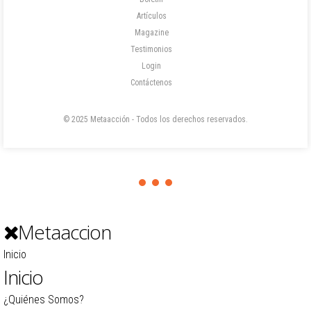
Artículos
Magazine
Testimonios
Login
Contáctenos
© 2025 Metaacción - Todos los derechos reservados.
Metaaccion
Inicio
Inicio
¿Quiénes Somos?