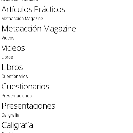
Artículos Prácticos
Metaacción Magazine
Metaacción Magazine
Videos
Videos
Libros
Libros
Cuestionarios
Cuestionarios
Presentaciones
Presentaciones
Caligrafía
Caligrafía