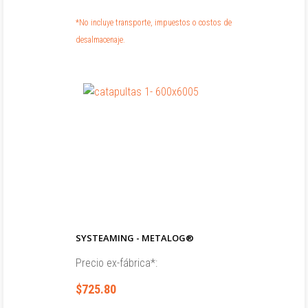
*No incluye transporte, impuestos o costos de
desalmacenaje.
SYSTEAMING - METALOG®
Precio ex-fábrica*:
$725.80