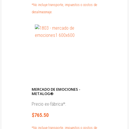
*No incluye transporte, impuestos o costos de
desalmacenaje.
MERCADO DE EMOCIONES -
METALOG®
Precio ex-fábrica*:
$765.50
*No incluye transporte, impuestos o costos de