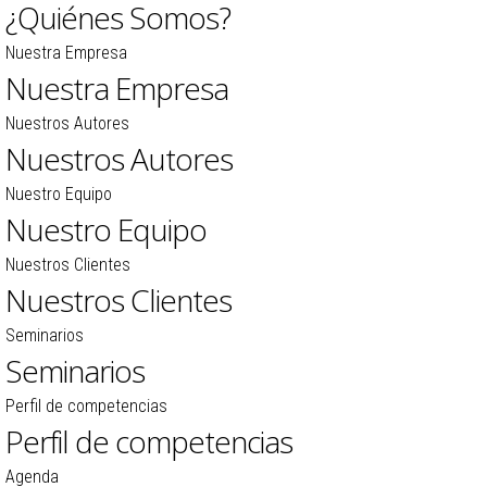
¿Quiénes Somos?
Nuestra Empresa
Nuestra Empresa
Nuestros Autores
Nuestros Autores
Nuestro Equipo
Nuestro Equipo
Nuestros Clientes
Nuestros Clientes
Seminarios
Seminarios
Perfil de competencias
Perfil de competencias
Agenda