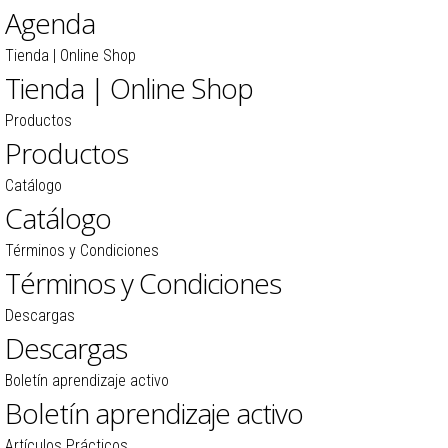
Agenda
Tienda | Online Shop
Tienda | Online Shop
Productos
Productos
Catálogo
Catálogo
Términos y Condiciones
Términos y Condiciones
Descargas
Descargas
Boletín aprendizaje activo
Boletín aprendizaje activo
Artículos Prácticos