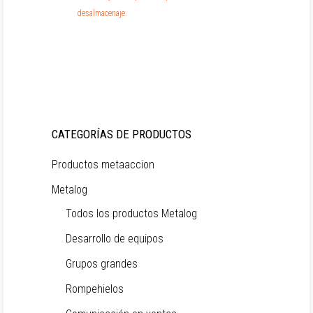
desalmacenaje.
CATEGORÍAS DE PRODUCTOS
Productos metaaccion
Metalog
Todos los productos Metalog
Desarrollo de equipos
Grupos grandes
Rompehielos