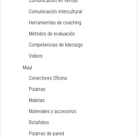
Comunicación en ventas
Comunicación intercultural
Herramientas de coaching
Métodos de evaluación
Competencias de liderazgo
Videos
Maul
Conectores Oficina
Pizarras
Maletas
Materiales y accesorios
Rotafolios
Pizarras de pared