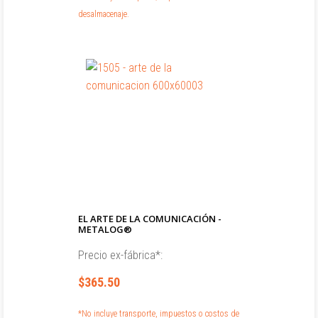
desalmacenaje.
EL ARTE DE LA COMUNICACIÓN -
METALOG®
Precio ex-fábrica*:
$365.50
*No incluye transporte, impuestos o costos de