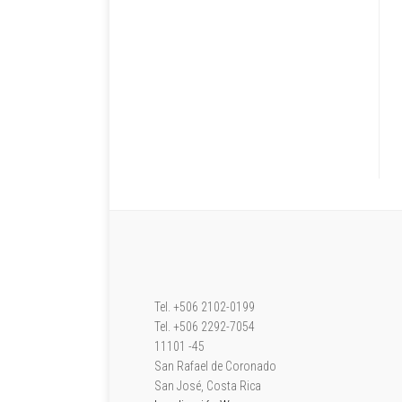
Tel. +506 2102-0199
Tel. +506 2292-7054
11101 -45
San Rafael de Coronado
San José, Costa Rica