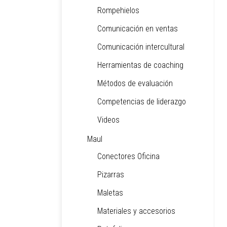
Rompehielos
Comunicación en ventas
Comunicación intercultural
Herramientas de coaching
Métodos de evaluación
Competencias de liderazgo
Videos
Maul
Conectores Oficina
Pizarras
Maletas
Materiales y accesorios