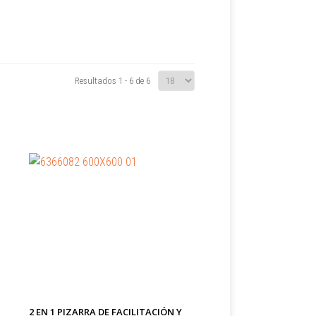
Resultados 1 - 6 de 6
2 EN 1 PIZARRA DE FACILITACIÓN Y