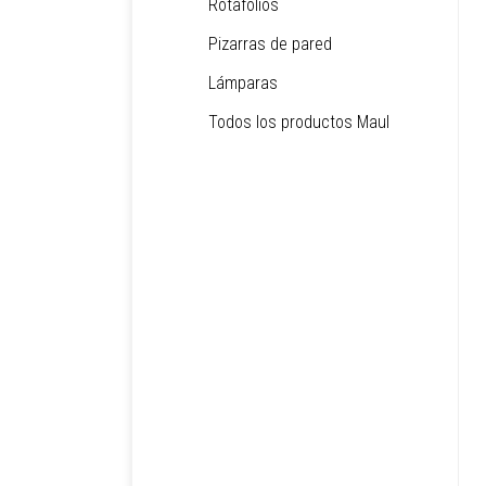
Rotafolios
Pizarras de pared
Lámparas
Todos los productos Maul