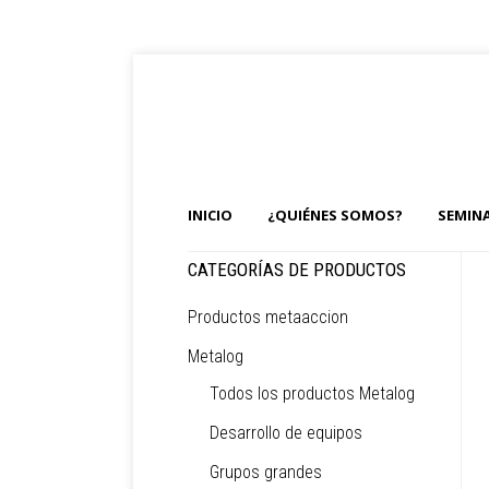
INICIO
¿QUIÉNES SOMOS?
SEMIN
CATEGORÍAS DE PRODUCTOS
Productos metaaccion
Metalog
Todos los productos Metalog
Desarrollo de equipos
Grupos grandes