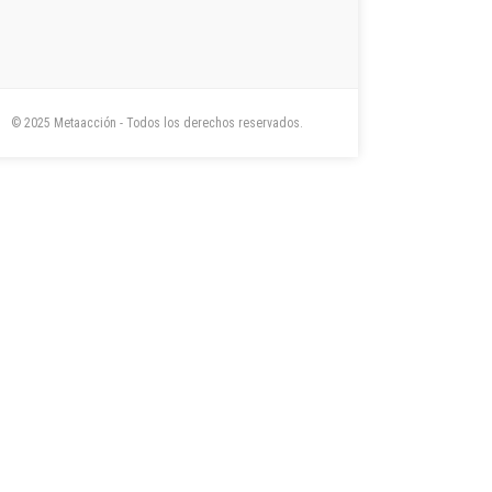
© 2025 Metaacción - Todos los derechos reservados.