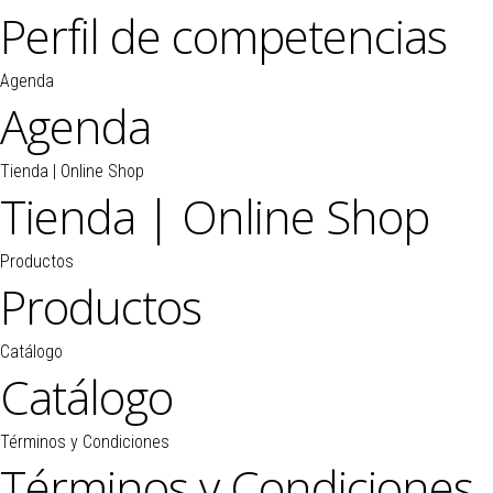
Perfil de competencias
Agenda
Agenda
Tienda | Online Shop
Tienda | Online Shop
Productos
Productos
Catálogo
Catálogo
Términos y Condiciones
Términos y Condiciones