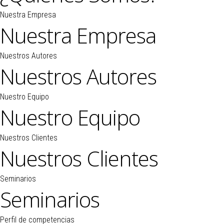
Nuestra Empresa
Nuestra Empresa
Nuestros Autores
Nuestros Autores
Nuestro Equipo
Nuestro Equipo
Nuestros Clientes
Nuestros Clientes
Seminarios
Seminarios
Perfil de competencias