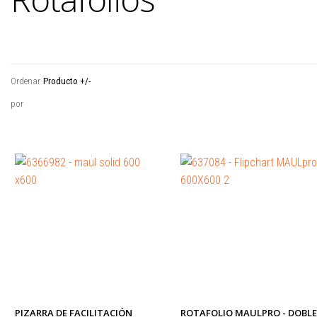
14
Ordenar
Producto +/-
por
PIZARRA DE FACILITACIÓN
ROTAFOLIO MAULPRO - DOBLE