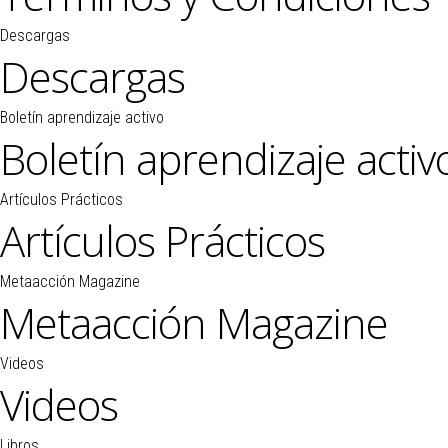
Descargas
Descargas
Boletín aprendizaje activo
Boletín aprendizaje activ
Artículos Prácticos
Artículos Prácticos
Metaacción Magazine
Metaacción Magazine
Videos
Videos
Libros