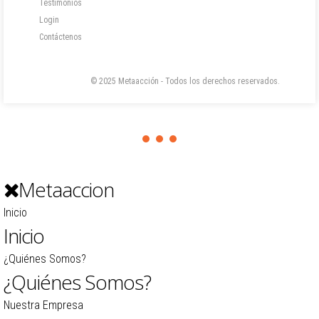
Testimonios
Login
Contáctenos
© 2025 Metaacción - Todos los derechos reservados.
Metaaccion
Inicio
Inicio
¿Quiénes Somos?
¿Quiénes Somos?
Nuestra Empresa