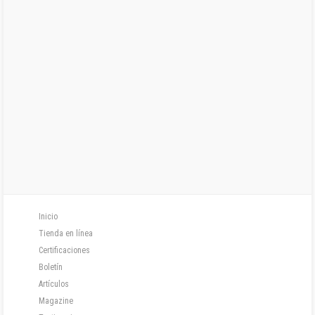
Inicio
Tienda en línea
Certificaciones
Boletín
Artículos
Magazine