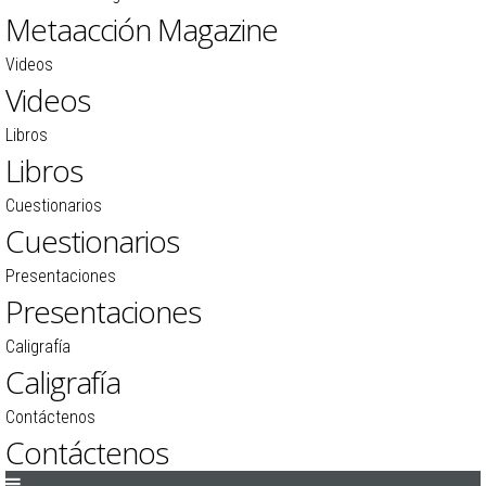
Metaacción Magazine
Videos
Videos
Libros
Libros
Cuestionarios
Cuestionarios
Presentaciones
Presentaciones
Caligrafía
Caligrafía
Contáctenos
Contáctenos