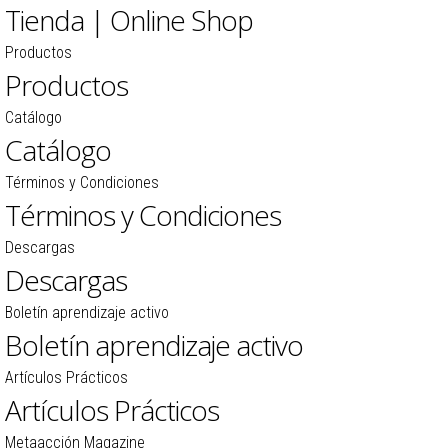
Tienda | Online Shop
Productos
Productos
Catálogo
Catálogo
Términos y Condiciones
Términos y Condiciones
Descargas
Descargas
Boletín aprendizaje activo
Boletín aprendizaje activo
Artículos Prácticos
Artículos Prácticos
Metaacción Magazine