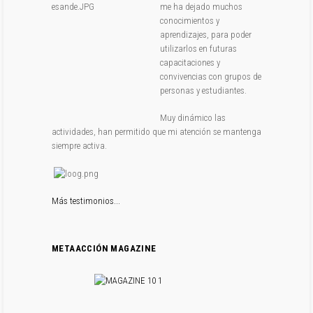
me ha dejado muchos
conocimientos y
aprendizajes, para poder
utilizarlos en futuras
capacitaciones y
convivencias con grupos de
personas y estudiantes.
Muy dinámico las
actividades, han permitido que mi atención se mantenga
siempre activa.
Más testimonios...
METAACCIÓN MAGAZINE