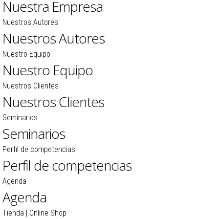
Nuestra Empresa
Nuestros Autores
Nuestros Autores
Nuestro Equipo
Nuestro Equipo
Nuestros Clientes
Nuestros Clientes
Seminarios
Seminarios
Perfil de competencias
Perfil de competencias
Agenda
Agenda
Tienda | Online Shop