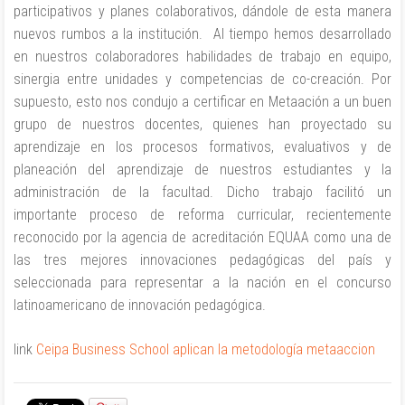
participativos y planes colaborativos, dándole de esta manera
nuevos rumbos a la institución. Al tiempo hemos desarrollado
en nuestros colaboradores habilidades de trabajo en equipo,
sinergia entre unidades y competencias de co-creación. Por
supuesto, esto nos condujo a certificar en Metaación a un buen
grupo de nuestros docentes, quienes han proyectado su
aprendizaje en los procesos formativos, evaluativos y de
planeación del aprendizaje de nuestros estudiantes y la
administración de la facultad. Dicho trabajo facilitó un
importante proceso de reforma curricular, recientemente
reconocido por la agencia de acreditación EQUAA como una de
las tres mejores innovaciones pedagógicas del país y
seleccionada para representar a la nación en el concurso
latinoamericano de innovación pedagógica.
link
Ceipa Business School aplican la metodología metaaccion