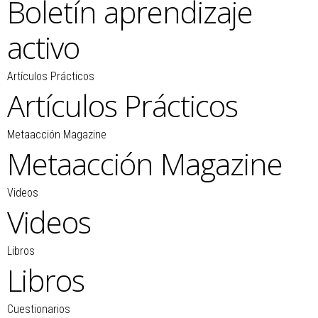
Boletín aprendizaje
activo
Artículos Prácticos
Artículos Prácticos
Metaacción Magazine
Metaacción Magazine
Videos
Videos
Libros
Libros
Cuestionarios