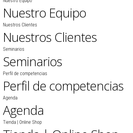
Nuestro Equipo
Nuestro Equipo
Nuestros Clientes
Nuestros Clientes
Seminarios
Seminarios
Perfil de competencias
Perfil de competencias
Agenda
Agenda
Tienda | Online Shop