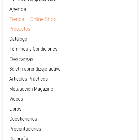
Agenda
Tienda | Online Shop
Productos
Catálogo
Términos y Condiciones
Descargas
Boletín aprendizaje activo
Artículos Prácticos
Metaacción Magazine
Videos
Libros
Cuestionarios
Presentaciones
Caligrafía