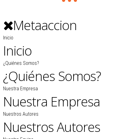
Metaaccion
Inicio
Inicio
¿Quiénes Somos?
¿Quiénes Somos?
Nuestra Empresa
Nuestra Empresa
Nuestros Autores
Nuestros Autores