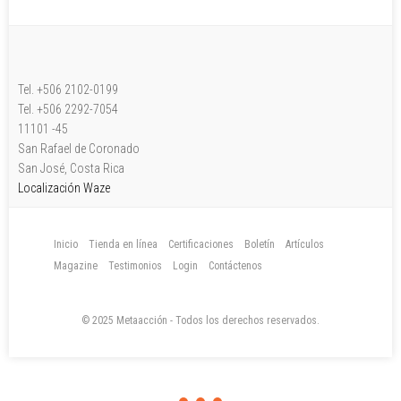
Tel. +506 2102-0199
Tel. +506 2292-7054
11101 -45
San Rafael de Coronado
San José, Costa Rica
Localización Waze
Inicio
Tienda en línea
Certificaciones
Boletín
Artículos
Magazine
Testimonios
Login
Contáctenos
© 2025 Metaacción - Todos los derechos reservados.