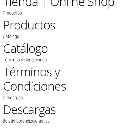
Tienda | Online Shop
Productos
Productos
Catálogo
Catálogo
Términos y Condiciones
Términos y
Condiciones
Descargas
Descargas
Boletín aprendizaje activo