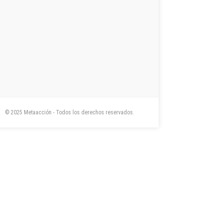
© 2025 Metaacción - Todos los derechos reservados.