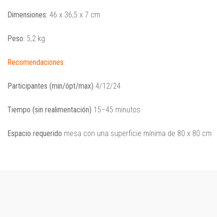
Dimensiones:
46 x 36,5 x 7 cm
Peso:
5,2 kg
Recomendaciones:
Participantes (min/ópt/max)
4/12/24
Tiempo (sin realimentación)
15–45 minutos
Espacio requerido
mesa con una superficie mínima de 80 x 80 cm