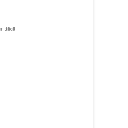
 difícil!