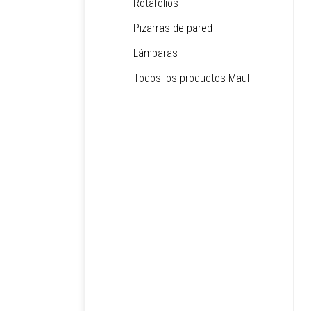
Rotafolios
Pizarras de pared
Lámparas
Todos los productos Maul