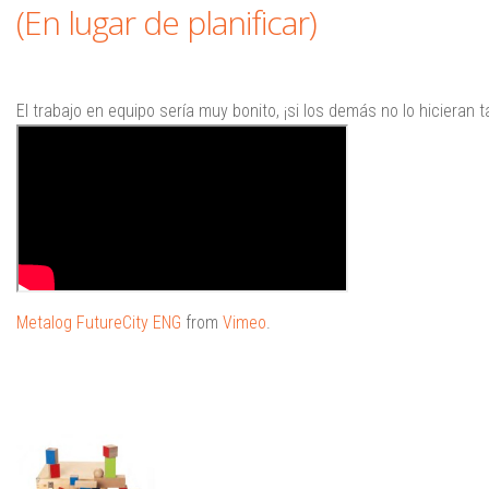
(En lugar de planificar)
El trabajo en equipo sería muy bonito, ¡si los demás no lo hicieran tan
Metalog FutureCity ENG
from
Vimeo
.