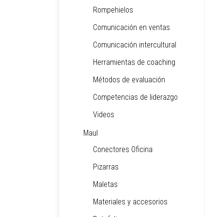
Rompehielos
Comunicación en ventas
Comunicación intercultural
Herramientas de coaching
Métodos de evaluación
Competencias de liderazgo
Videos
Maul
Conectores Oficina
Pizarras
Maletas
Materiales y accesorios