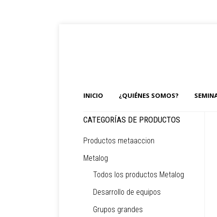
INICIO
¿QUIÉNES SOMOS?
SEMIN
CATEGORÍAS DE PRODUCTOS
Productos metaaccion
Metalog
Todos los productos Metalog
Desarrollo de equipos
Grupos grandes