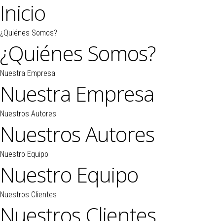
Inicio
¿Quiénes Somos?
¿Quiénes Somos?
Nuestra Empresa
Nuestra Empresa
Nuestros Autores
Nuestros Autores
Nuestro Equipo
Nuestro Equipo
Nuestros Clientes
Nuestros Clientes