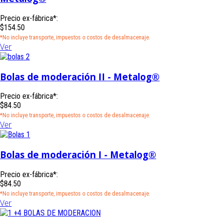
Precio ex-fábrica*:
$154.50
*No incluye transporte, impuestos o costos de desalmacenaje.
Ver
Bolas de moderación II - Metalog®
Precio ex-fábrica*:
$84.50
*No incluye transporte, impuestos o costos de desalmacenaje.
Ver
Bolas de moderación I - Metalog®
Precio ex-fábrica*:
$84.50
*No incluye transporte, impuestos o costos de desalmacenaje.
Ver