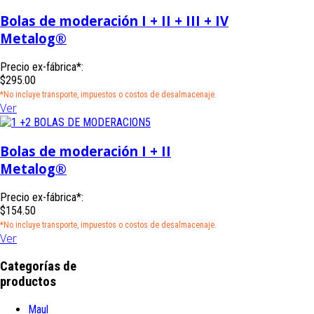
Bolas de moderación I + II + III + IV
Metalog®
Precio ex-fábrica*:
$295.00
*No incluye transporte, impuestos o costos de desalmacenaje.
Ver
Bolas de moderación I + II
Metalog®
Precio ex-fábrica*:
$154.50
*No incluye transporte, impuestos o costos de desalmacenaje.
Ver
Categorías de
productos
Maul