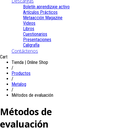
Descargas
Boletín aprendizaje activo
Artículos Prácticos
Metaacción Magazine
Videos
Libros
Cuestionarios
Presentaciones
Caligrafía
Contáctenos
Cart
Tienda | Online Shop
/
Productos
/
Metalog
/
Métodos de evaluación
Métodos de
evaluación