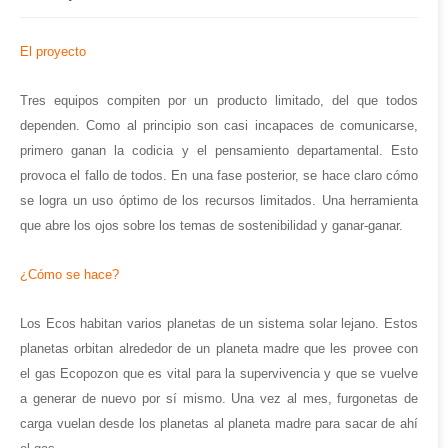
El proyecto
Tres equipos compiten por un producto limitado, del que todos
dependen. Como al principio son casi incapaces de comunicarse,
primero ganan la codicia y el pensamiento departamental. Esto
provoca el fallo de todos. En una fase posterior, se hace claro cómo
se logra un uso óptimo de los recursos limitados. Una herramienta
que abre los ojos sobre los temas de sostenibilidad y ganar-ganar.
¿Cómo se hace?
Los Ecos habitan varios planetas de un sistema solar lejano. Estos
planetas orbitan alrededor de un planeta madre que les provee con
el gas Ecopozon que es vital para la supervivencia y que se vuelve
a generar de nuevo por sí mismo. Una vez al mes, furgonetas de
carga vuelan desde los planetas al planeta madre para sacar de ahí