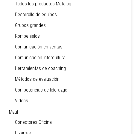
Todos los productos Metalog
Desarrollo de equipos
Grupos grandes
Rompehielos
Comunicación en ventas
Comunicación intercultural
Herramientas de coaching
Métodos de evaluación
Competencias de liderazgo
Videos
Maul
Conectores Oficina
Pizarras