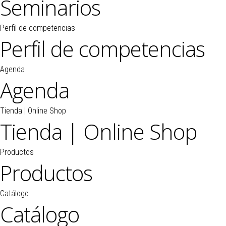
Seminarios
Perfil de competencias
Perfil de competencias
Agenda
Agenda
Tienda | Online Shop
Tienda | Online Shop
Productos
Productos
Catálogo
Catálogo