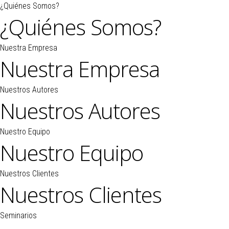
¿Quiénes Somos?
¿Quiénes Somos?
Nuestra Empresa
Nuestra Empresa
Nuestros Autores
Nuestros Autores
Nuestro Equipo
Nuestro Equipo
Nuestros Clientes
Nuestros Clientes
Seminarios