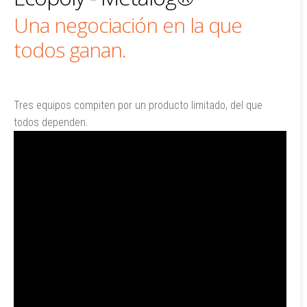
Una negociación en la que
todos ganan.
Tres equipos compiten por un producto limitado, del que
todos dependen.