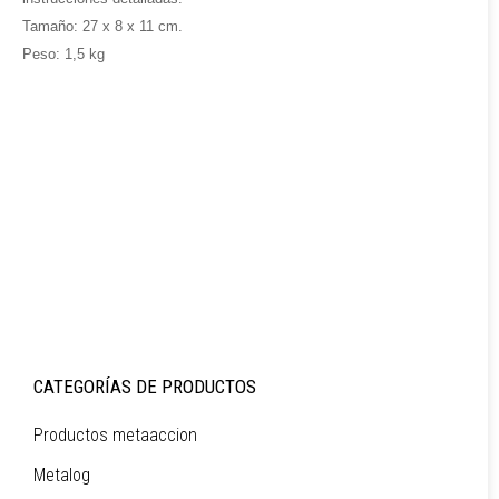
Tamaño:
27 x 8 x 11 cm.
Peso:
1,5 kg
CATEGORÍAS DE PRODUCTOS
Productos metaaccion
Metalog