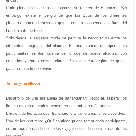
el gas.
Cada planeta se dedica a maximizar su reserva de Ecopozon. Sin
embargo, existe el peligro de que los Ecos de los diferentes
planetas tomen demasiado gas – con la consecuencia fatal del
hundimiento de todos…
Sólo desde la segunda ronda se permite la negociación entre los
diferentes subgrupos del planeta. Es aquí cuando de repente los
participantes se dan cuenta de lo que se puede alcanzar con
acuerdos y compromisos claros. Sólo con estrategias de ganar-
ganar se puede sobrevivir.
Temas y resultados
Desarrollo de una estrategia de ganar-ganar:
Negociar, superar los
límites departamentales, pensar en un contexto más amplio.
Eficacia de los acuerdos:
transparencia, adherencia a los acuerdos.
Uso de los recursos: ¿Qué cantidad puede tomar cada participante,
de un recurso usado por todos? ¿Quién decide sobre el uso de los