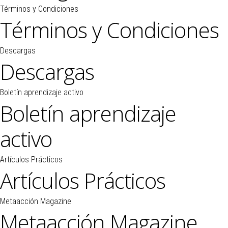
Términos y Condiciones
Términos y Condiciones
Descargas
Descargas
Boletín aprendizaje activo
Boletín aprendizaje
activo
Artículos Prácticos
Artículos Prácticos
Metaacción Magazine
Metaacción Magazine