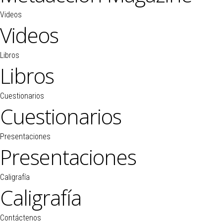
Videos
Videos
Libros
Libros
Cuestionarios
Cuestionarios
Presentaciones
Presentaciones
Caligrafía
Caligrafía
Contáctenos