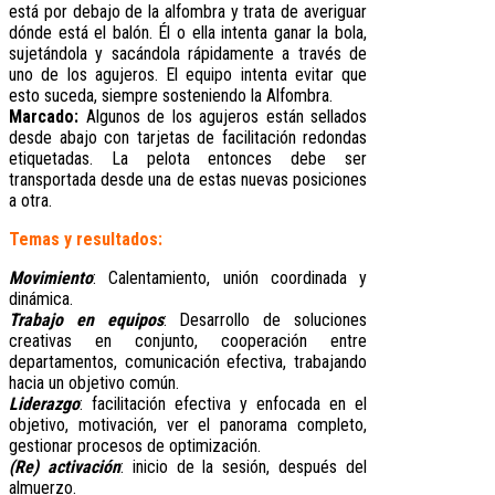
está por debajo de la alfombra y trata de averiguar
dónde está el balón. Él o ella intenta ganar la bola,
sujetándola y sacándola rápidamente a través de
uno de los agujeros. El equipo intenta evitar que
esto suceda, siempre sosteniendo la Alfombra.
Marcado:
Algunos de los agujeros están sellados
desde abajo con tarjetas de facilitación redondas
etiquetadas. La pelota entonces debe ser
transportada desde una de estas nuevas posiciones
a otra.
Temas y resultados:
Movimiento
: Calentamiento, unión coordinada y
dinámica.
Trabajo en equipos
: Desarrollo de soluciones
creativas en conjunto, cooperación entre
departamentos, comunicación efectiva, trabajando
hacia un objetivo común.
Liderazgo
: facilitación efectiva y enfocada en el
objetivo, motivación, ver el panorama completo,
gestionar procesos de optimización.
(Re) activación
: inicio de la sesión, después del
almuerzo.