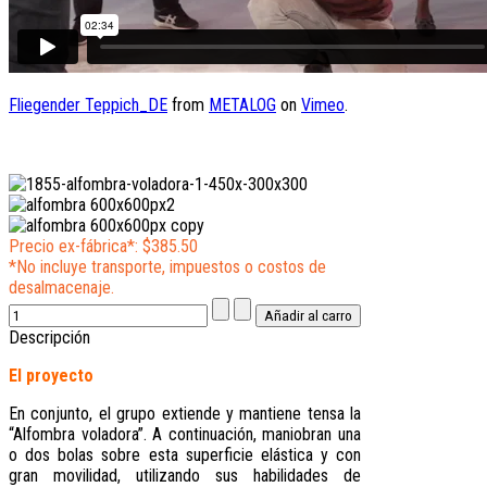
Fliegender Teppich_DE
from
METALOG
on
Vimeo
.
Precio ex-fábrica*:
$385.50
*No incluye transporte, impuestos o costos de
desalmacenaje.
Descripción
El proyecto
En conjunto, el grupo extiende y mantiene tensa la
“Alfombra voladora”. A continuación, maniobran una
o dos bolas sobre esta superficie elástica y con
gran movilidad, utilizando sus habilidades de