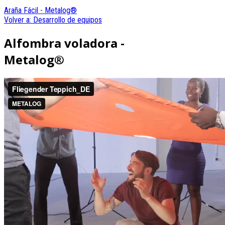
Araña Fácil - Metalog®
Volver a: Desarrollo de equipos
Alfombra voladora -
Metalog®