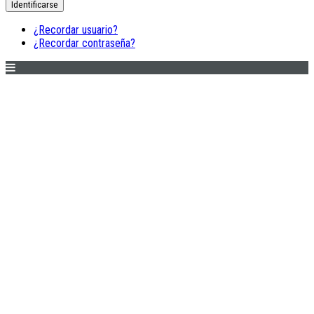
Identificarse
¿Recordar usuario?
¿Recordar contraseña?