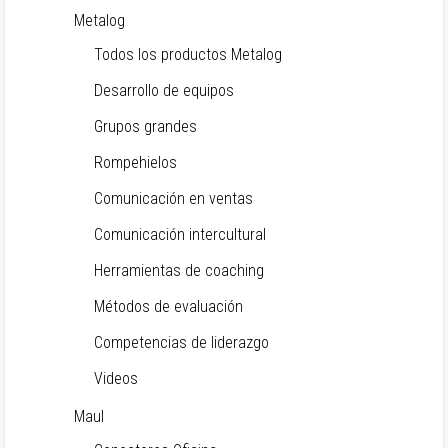
Metalog
Todos los productos Metalog
Desarrollo de equipos
Grupos grandes
Rompehielos
Comunicación en ventas
Comunicación intercultural
Herramientas de coaching
Métodos de evaluación
Competencias de liderazgo
Videos
Maul