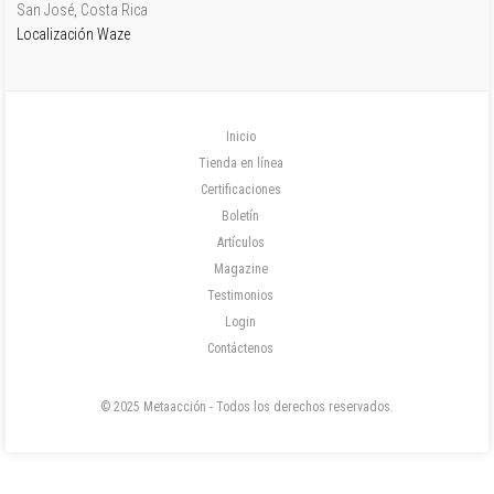
San José, Costa Rica
Localización Waze
Inicio
Tienda en línea
Certificaciones
Boletín
Artículos
Magazine
Testimonios
Login
Contáctenos
© 2025 Metaacción - Todos los derechos reservados.