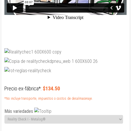
Precio ex-fábrica*:
$134.50
*No incluye transporte, impuestos o costos de desalmacenaje.
Más variedades