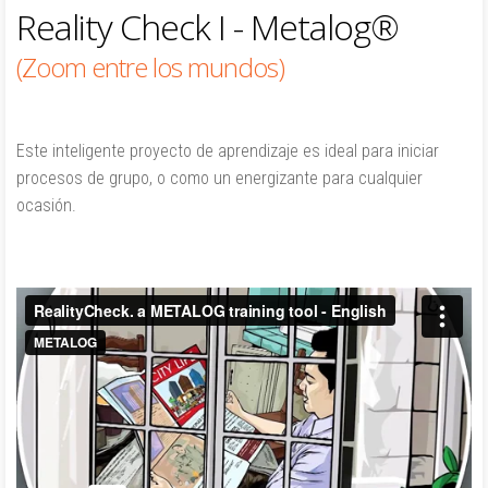
Reality Check I - Metalog®
(Zoom entre los mundos)
Este inteligente proyecto de aprendizaje es ideal para iniciar
procesos de grupo, o como un energizante para cualquier
ocasión.