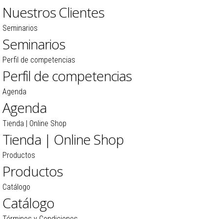
Nuestros Clientes
Seminarios
Seminarios
Perfil de competencias
Perfil de competencias
Agenda
Agenda
Tienda | Online Shop
Tienda | Online Shop
Productos
Productos
Catálogo
Catálogo
Términos y Condiciones