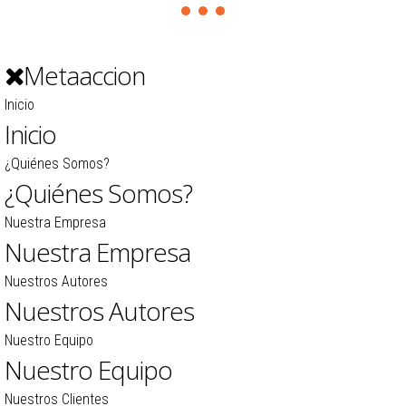
Metaaccion
Inicio
Inicio
¿Quiénes Somos?
¿Quiénes Somos?
Nuestra Empresa
Nuestra Empresa
Nuestros Autores
Nuestros Autores
Nuestro Equipo
Nuestro Equipo
Nuestros Clientes