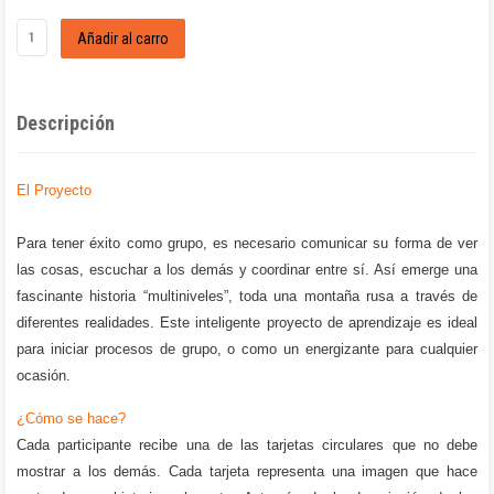
Descripción
El Proyecto
Para tener éxito como grupo, es necesario comunicar su forma de ver
las cosas, escuchar a los demás y coordinar entre sí. Así emerge una
fascinante historia “multiniveles”, toda una montaña rusa a través de
diferentes realidades. Este inteligente proyecto de aprendizaje es ideal
para iniciar procesos de grupo, o como un energizante para cualquier
ocasión.
¿Cómo se hace?
Cada participante recibe una de las tarjetas circulares que no debe
mostrar a los demás. Cada tarjeta representa una imagen que hace