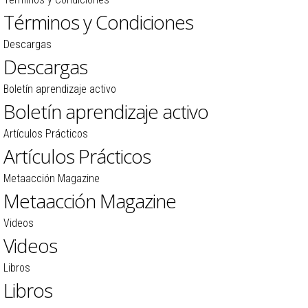
Términos y Condiciones
Descargas
Descargas
Boletín aprendizaje activo
Boletín aprendizaje activo
Artículos Prácticos
Artículos Prácticos
Metaacción Magazine
Metaacción Magazine
Videos
Videos
Libros
Libros