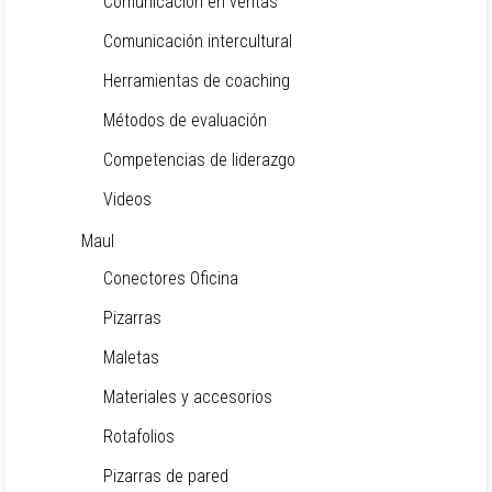
Comunicación en ventas
Comunicación intercultural
Herramientas de coaching
Métodos de evaluación
Competencias de liderazgo
Videos
Maul
Conectores Oficina
Pizarras
Maletas
Materiales y accesorios
Rotafolios
Pizarras de pared