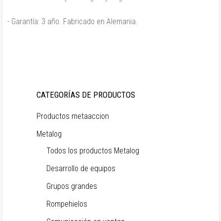
- Garantía: 3 año. Fabricado en Alemania.
CATEGORÍAS DE PRODUCTOS
Productos metaaccion
Metalog
Todos los productos Metalog
Desarrollo de equipos
Grupos grandes
Rompehielos