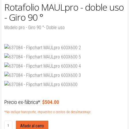
Rotafolio MAULpro - doble uso
- Giro 90 °
Modelo pro - Giro 90 °- Doble uso
Precio ex-fábrica*:
$504.00
*No incluye transporte, impuestos o costos de desalmacenaje.