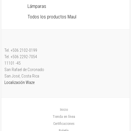
Lámparas
Todos los productos Maul
Tel. +506 2102-0199
Tel. +506 2292-7054
11101 -45
San Rafael de Coronado
San José, Costa Rica
Localización Waze
Inicio
Tienda en línea
Certificaciones
Boletín