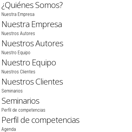
¿Quiénes Somos?
Nuestra Empresa
Nuestra Empresa
Nuestros Autores
Nuestros Autores
Nuestro Equipo
Nuestro Equipo
Nuestros Clientes
Nuestros Clientes
Seminarios
Seminarios
Perfil de competencias
Perfil de competencias
Agenda