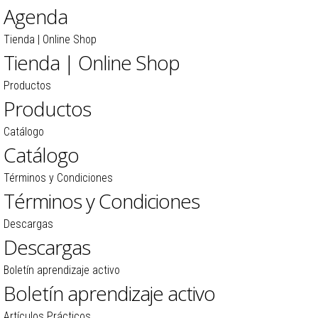
Agenda
Tienda | Online Shop
Tienda | Online Shop
Productos
Productos
Catálogo
Catálogo
Términos y Condiciones
Términos y Condiciones
Descargas
Descargas
Boletín aprendizaje activo
Boletín aprendizaje activo
Artículos Prácticos