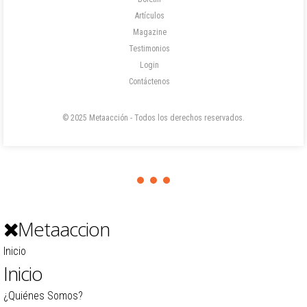
Artículos
Magazine
Testimonios
Login
Contáctenos
© 2025 Metaacción - Todos los derechos reservados.
Metaaccion
Inicio
Inicio
¿Quiénes Somos?