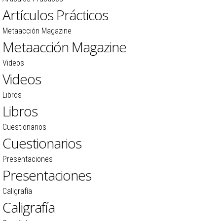
Artículos Prácticos
Metaacción Magazine
Metaacción Magazine
Videos
Videos
Libros
Libros
Cuestionarios
Cuestionarios
Presentaciones
Presentaciones
Caligrafía
Caligrafía