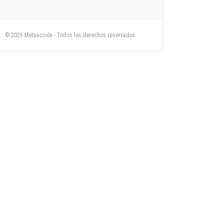
© 2025 Metaacción - Todos los derechos reservados.