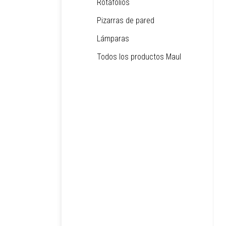
Rotafolios
Pizarras de pared
Lámparas
Todos los productos Maul