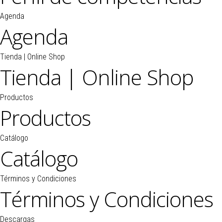
Agenda
Agenda
Tienda | Online Shop
Tienda | Online Shop
Productos
Productos
Catálogo
Catálogo
Términos y Condiciones
Términos y Condiciones
Descargas