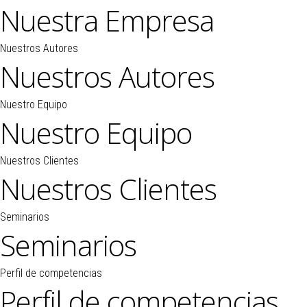
Nuestra Empresa
Nuestros Autores
Nuestros Autores
Nuestro Equipo
Nuestro Equipo
Nuestros Clientes
Nuestros Clientes
Seminarios
Seminarios
Perfil de competencias
Perfil de competencias