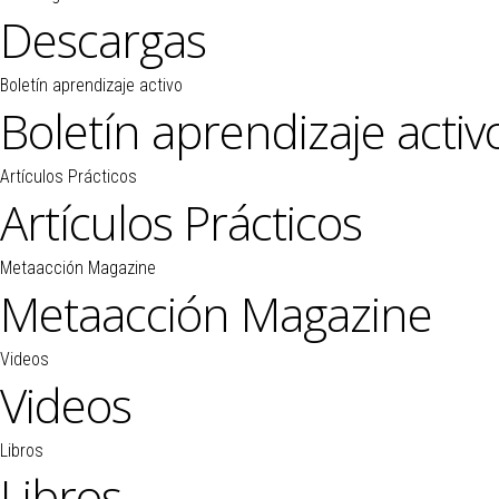
Descargas
Boletín aprendizaje activo
Boletín aprendizaje activ
Artículos Prácticos
Artículos Prácticos
Metaacción Magazine
Metaacción Magazine
Videos
Videos
Libros
Libros