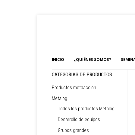
INICIO
¿QUIÉNES SOMOS?
SEMIN
CATEGORÍAS DE PRODUCTOS
Productos metaaccion
Metalog
Todos los productos Metalog
Desarrollo de equipos
Grupos grandes