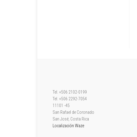
Tel. +506 2102-0199
Tel. +506 2292-7054
11101 -45
San Rafael de Coronado
San José, Costa Rica
Localización Waze