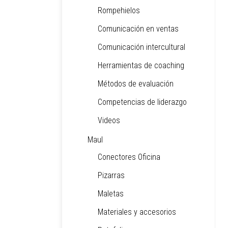
Rompehielos
Comunicación en ventas
Comunicación intercultural
Herramientas de coaching
Métodos de evaluación
Competencias de liderazgo
Videos
Maul
Conectores Oficina
Pizarras
Maletas
Materiales y accesorios