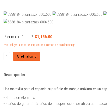
Precio ex-fábrica*:
$1,156.00
*No incluye transporte, impuestos o costos de desalmacenaje.
Descripción
Una maravilla para el espacio: superficie de trabajo máximo en un es
- Hecha en Alemania.
- 3 años de garantía,
5
años de la superficie si se utiliza adecuad