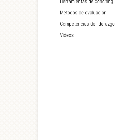
Herramientas de coaching
Métodos de evaluación
Competencias de liderazgo
Videos