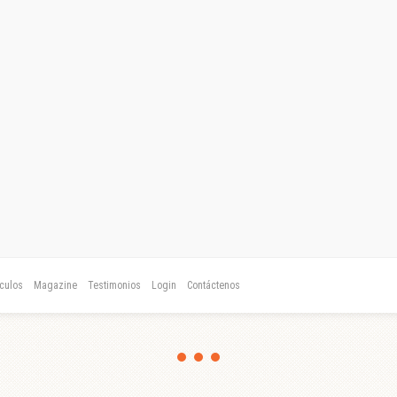
ículos
Magazine
Testimonios
Login
Contáctenos