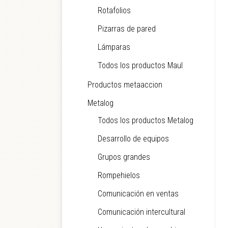
Rotafolios
Pizarras de pared
Lámparas
Todos los productos Maul
Productos metaaccion
Metalog
Todos los productos Metalog
Desarrollo de equipos
Grupos grandes
Rompehielos
Comunicación en ventas
Comunicación intercultural