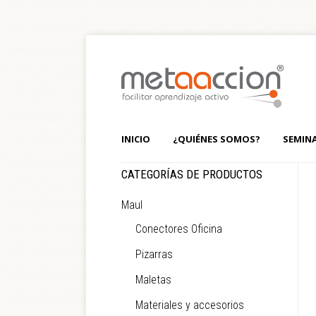
INICIO
¿QUIÉNES SOMOS?
SEMIN
CATEGORÍAS DE PRODUCTOS
Maul
Conectores Oficina
Pizarras
Maletas
Materiales y accesorios