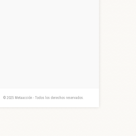
© 2025 Metaacción - Todos los derechos reservados.