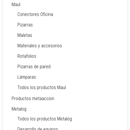
Maul
Conectores Oficina
Pizarras
Maletas
Materiales y accesorios
Rotafolios
Pizarras de pared
Lámparas
Todos los productos Maul
Productos metaaccion
Metalog
Todos los productos Metalog
Desarrollo de equipos