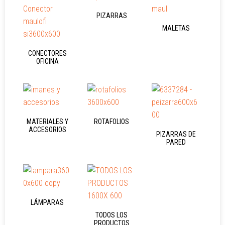
PIZARRAS
MALETAS
CONECTORES
OFICINA
MATERIALES Y
ROTAFOLIOS
ACCESORIOS
PIZARRAS DE
PARED
LÁMPARAS
TODOS LOS
PRODUCTOS