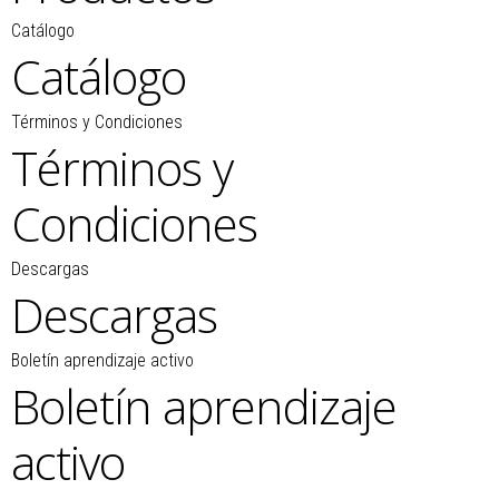
Catálogo
Catálogo
Términos y Condiciones
Términos y
Condiciones
Descargas
Descargas
Boletín aprendizaje activo
Boletín aprendizaje
activo