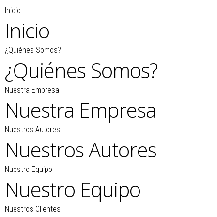
Inicio
Inicio
¿Quiénes Somos?
¿Quiénes Somos?
Nuestra Empresa
Nuestra Empresa
Nuestros Autores
Nuestros Autores
Nuestro Equipo
Nuestro Equipo
Nuestros Clientes