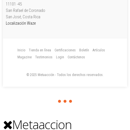
11101 -45
San Rafael de Coronado
San José, Costa Rica
Localización Waze
Inicio
Tienda en línea
Certificaciones
Boletín
Artículos
Magazine
Testimonios
Login
Contáctenos
© 2025 Metaacción - Todos los derechos reservados.
Metaaccion