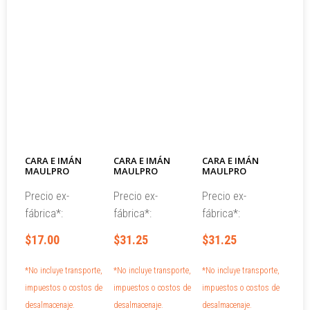
CARA E IMÁN
CARA E IMÁN
CARA E IMÁN
MAULPRO
MAULPRO
MAULPRO
Precio ex-
Precio ex-
Precio ex-
fábrica*:
fábrica*:
fábrica*:
$17.00
$31.25
$31.25
*No incluye transporte,
*No incluye transporte,
*No incluye transporte,
impuestos o costos de
impuestos o costos de
impuestos o costos de
desalmacenaje.
desalmacenaje.
desalmacenaje.