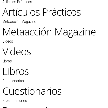
Artículos Prácticos
Artículos Prácticos
Metaacción Magazine
Metaacción Magazine
Videos
Videos
Libros
Libros
Cuestionarios
Cuestionarios
Presentaciones