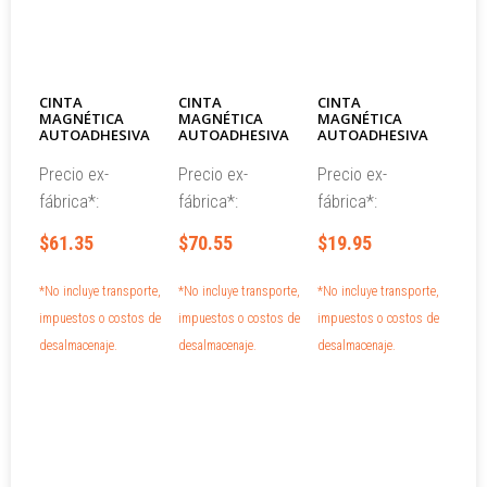
CINTA
CINTA
CINTA
MAGNÉTICA
MAGNÉTICA
MAGNÉTICA
AUTOADHESIVA
AUTOADHESIVA
AUTOADHESIVA
Precio ex-
Precio ex-
Precio ex-
fábrica*:
fábrica*:
fábrica*:
$61.35
$70.55
$19.95
*No incluye transporte,
*No incluye transporte,
*No incluye transporte,
impuestos o costos de
impuestos o costos de
impuestos o costos de
desalmacenaje.
desalmacenaje.
desalmacenaje.