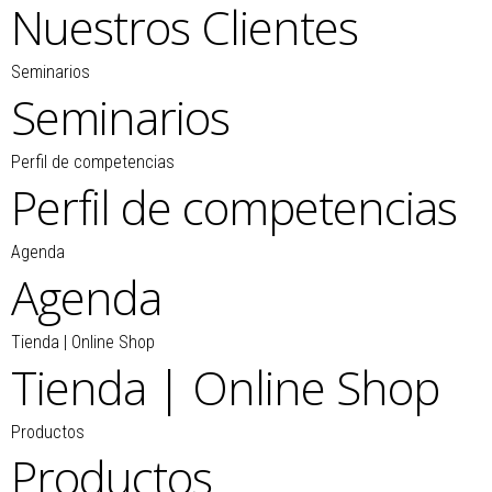
Nuestros Clientes
Seminarios
Seminarios
Perfil de competencias
Perfil de competencias
Agenda
Agenda
Tienda | Online Shop
Tienda | Online Shop
Productos
Productos