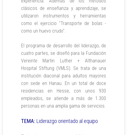
experiencia. Además de los métodos
clásicos de enseñanza y aprendizaje, se
utilizaron instrumentos y herramientas
como el ejercicio "Transporte de bolas -
como un huevo crudo".
El programa de desarrollo del liderazgo, de
cuatro partes, se diseñó para la Fundación
Vereinte Martin Luther + Althanauer
Hospital Stiftung (VMLS). Se trata de una
institución diaconal para adultos mayores
con sede en Hanau. En un total de doce
residencias en Hesse, con unos 930
empleados, se atiende a más de 1.300
personas en una amplia gama de servicios.
TEMA:
Liderazgo orientado al equipo