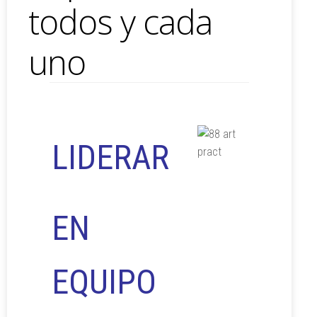
todos y cada
uno
LIDERAR
EN
EQUIPO