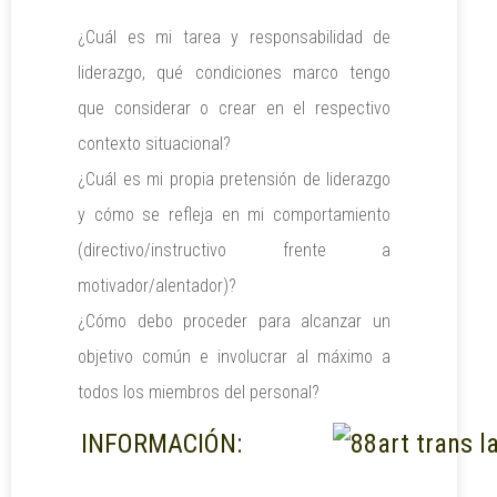
¿Cuál es mi tarea y responsabilidad de
liderazgo, qué condiciones marco tengo
que considerar o crear en el respectivo
contexto situacional?
¿Cuál es mi propia pretensión de liderazgo
y cómo se refleja en mi comportamiento
(directivo/instructivo frente a
motivador/alentador)?
¿Cómo debo proceder para alcanzar un
objetivo común e involucrar al máximo a
todos los miembros del personal?
INFORMACIÓN: