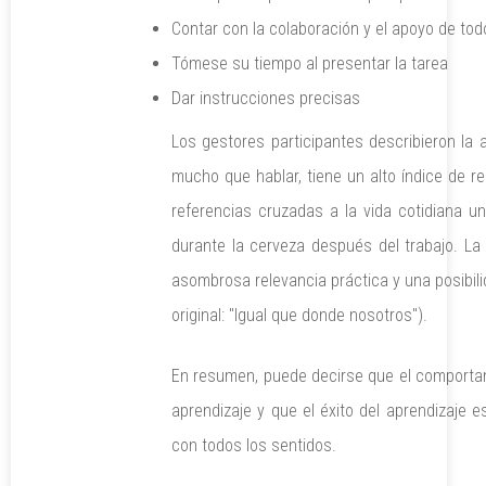
Contar con la colaboración y el apoyo de tod
Tómese su tiempo al presentar la tarea
Dar instrucciones precisas
Los gestores participantes describieron la 
mucho que hablar, tiene un alto índice de 
referencias cruzadas a la vida cotidiana u
durante la cerveza después del trabajo. La
asombrosa relevancia práctica y una posibili
original: "Igual que donde nosotros").
En resumen, puede decirse que el comporta
aprendizaje y que el éxito del aprendizaje e
con todos los sentidos.