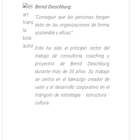
Bernd Dieschburg
:
“Conseguir que las personas tengan
éxito en las organizaciones de forma
sostenible y eficaz”.
Este ha sido el principio rector del
trabajo de consultoría, coaching y
proyectos de Bernd Dieschburg
durante más de 35 años. Su trabajo
se centra en el liderazgo creador de
valor y el desarrollo corporativo en el
triángulo de estrategia - estructura -
cultura.