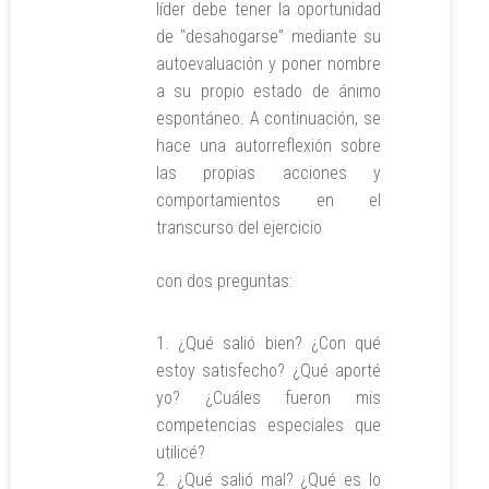
líder debe tener la oportunidad
de "desahogarse" mediante su
autoevaluación y poner nombre
a su propio estado de ánimo
espontáneo. A continuación, se
hace una autorreflexión sobre
las propias acciones y
comportamientos en el
transcurso del ejercicio
con dos preguntas:
¿Qué salió bien? ¿Con qué
estoy satisfecho? ¿Qué aporté
yo? ¿Cuáles fueron mis
competencias especiales que
utilicé?
¿Qué salió mal? ¿Qué es lo