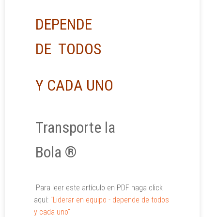
DEPENDE
DE TODOS
Y CADA UNO
Transporte la
Bola ®
Para leer este artículo en PDF haga click
aquí:
"Liderar en equipo - depende de todos
y cada uno"