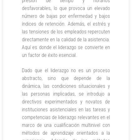
presión de tiempo y horarios
desfavorables, lo que provoca un elevado
número de bajas por enfermedad y bajos
índices de retención. Además, el estrés y
las tensiones de los empleados repercuten
directamente en la calidad de la asistencia.
Aquí es donde el liderazgo se convierte en
un factor de éxito esencial.
Dado que el liderazgo no es un proceso
abstracto, sino que depende de la
dinámica, las condiciones situacionales y
las personas implicadas, se introdujo a
directivos experimentados y novatos de
instituciones asistenciales en las tareas y
competencias de liderazgo relevantes en el
marco de una cualificación multinivel con
métodos de aprendizaje orientados a la