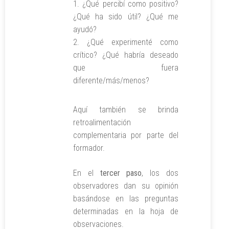
¿Qué percibí como positivo?
¿Qué ha sido útil? ¿Qué me
ayudó?
¿Qué experimenté como
crítico? ¿Qué habría deseado
que fuera
diferente/más/menos?
Aquí también se brinda
retroalimentación
complementaria por parte del
formador.
En el
tercer paso
, los dos
observadores dan su opinión
basándose en las preguntas
determinadas en la hoja de
observaciones.