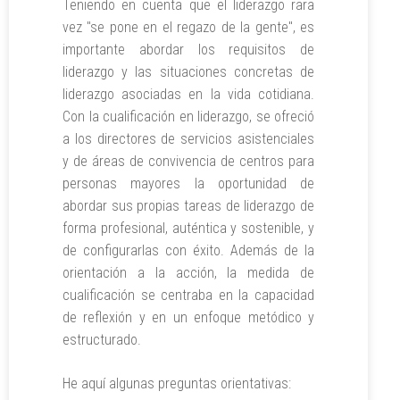
Teniendo en cuenta que el liderazgo rara
vez "se pone en el regazo de la gente", es
importante abordar los requisitos de
liderazgo y las situaciones concretas de
liderazgo asociadas en la vida cotidiana.
Con la cualificación en liderazgo, se ofreció
a los directores de servicios asistenciales
y de áreas de convivencia de centros para
personas mayores la oportunidad de
abordar sus propias tareas de liderazgo de
forma profesional, auténtica y sostenible, y
de configurarlas con éxito. Además de la
orientación a la acción, la medida de
cualificación se centraba en la capacidad
de reflexión y en un enfoque metódico y
estructurado.
He aquí algunas preguntas orientativas: