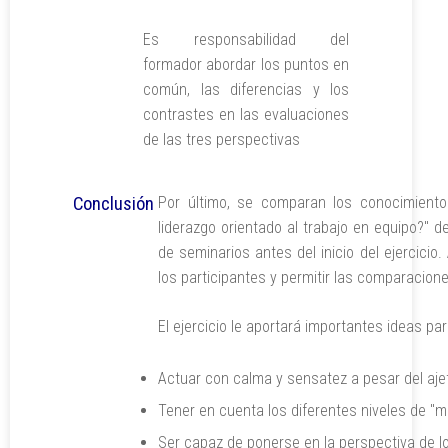
Es responsabilidad del
formador abordar los puntos en
común, las diferencias y los
contrastes en las evaluaciones
de las tres perspectivas
Conclusión
Por último, se comparan los conocimiento
liderazgo orientado al trabajo en equipo?" d
de seminarios antes del inicio del ejercicio.
los participantes y permitir las comparacion
El ejercicio le aportará importantes ideas par
Actuar con calma y sensatez a pesar del ajet
Tener en cuenta los diferentes niveles de "
Ser capaz de ponerse en la perspectiva de 