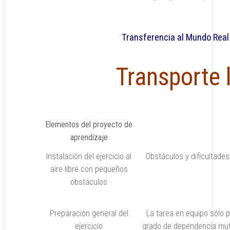
Transferencia al Mundo Real
Transporte 
Elementos del proyecto de
aprendizaje
Instalación del ejercicio al
Obstáculos y dificultade
aire libre con pequeños
obstáculos
Preparación general del
La tarea en equipo sólo 
ejercicio
grado de dependencia mutu