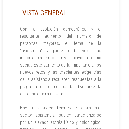
VISTA GENERAL
Con la evolución demográfica y el
resultante aumento del número de
personas mayores, el tema de la
"asistencia" adquiere cada vez más
importancia tanto a nivel individual como
social. Este aumento de la importancia, los
nuevos retos y las crecientes exigencias
de la asistencia requieren respuestas a la
pregunta de cómo puede diseñarse la
asistencia para el futuro.
Hoy en día, las condiciones de trabajo en el
sector asistencial suelen caracterizarse
por un elevado estrés físico y psicológico,