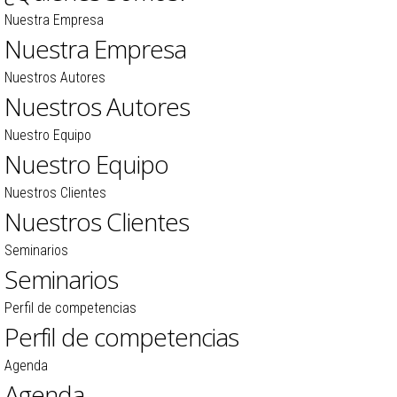
Nuestra Empresa
Nuestra Empresa
Nuestros Autores
Nuestros Autores
Nuestro Equipo
Nuestro Equipo
Nuestros Clientes
Nuestros Clientes
Seminarios
Seminarios
Perfil de competencias
Perfil de competencias
Agenda
Agenda