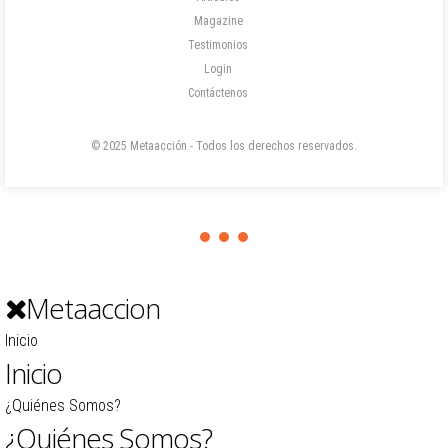
Magazine
Testimonios
Login
Contáctenos
© 2025 Metaacción - Todos los derechos reservados.
Metaaccion
Inicio
Inicio
¿Quiénes Somos?
¿Quiénes Somos?