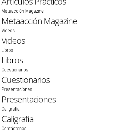
Artículos Prácticos
Metaacción Magazine
Metaacción Magazine
Videos
Videos
Libros
Libros
Cuestionarios
Cuestionarios
Presentaciones
Presentaciones
Caligrafía
Caligrafía
Contáctenos