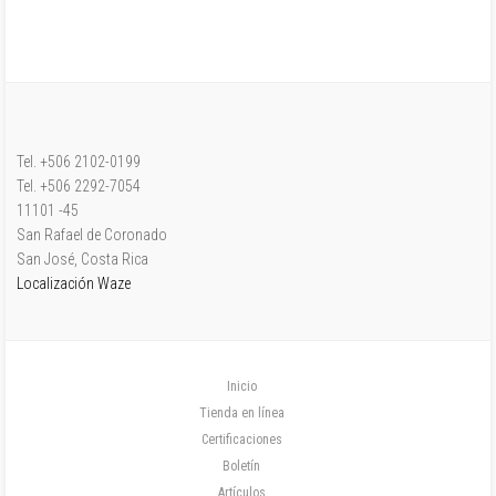
Tel. +506 2102-0199
Tel. +506 2292-7054
11101 -45
San Rafael de Coronado
San José, Costa Rica
Localización Waze
Inicio
Tienda en línea
Certificaciones
Boletín
Artículos