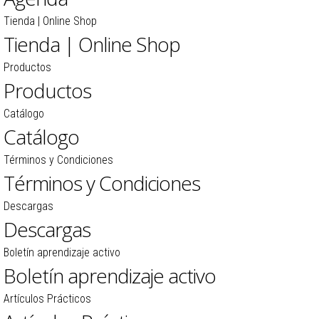
Tienda | Online Shop
Tienda | Online Shop
Productos
Productos
Catálogo
Catálogo
Términos y Condiciones
Términos y Condiciones
Descargas
Descargas
Boletín aprendizaje activo
Boletín aprendizaje activo
Artículos Prácticos