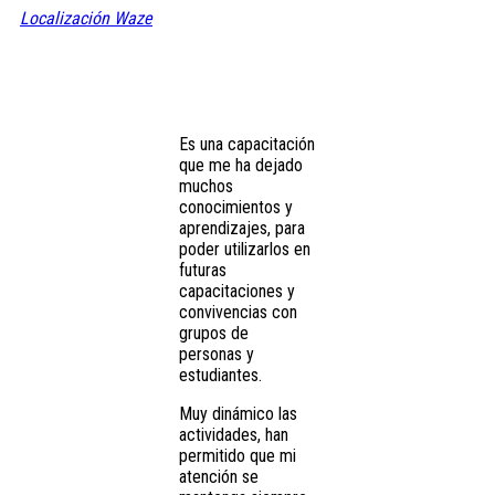
Localización Waze
Es una capacitación
que me ha dejado
muchos
conocimientos y
aprendizajes, para
poder utilizarlos en
futuras
capacitaciones y
convivencias con
grupos de
personas y
estudiantes.
Muy dinámico las
actividades, han
permitido que mi
atención se