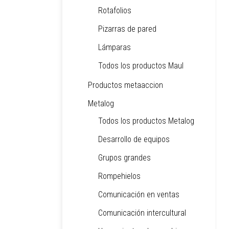
Rotafolios
Pizarras de pared
Lámparas
Todos los productos Maul
Productos metaaccion
Metalog
Todos los productos Metalog
Desarrollo de equipos
Grupos grandes
Rompehielos
Comunicación en ventas
Comunicación intercultural