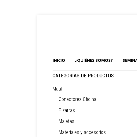
INICIO
¿QUIÉNES SOMOS?
SEMIN
CATEGORÍAS DE PRODUCTOS
Maul
Conectores Oficina
Pizarras
Maletas
Materiales y accesorios