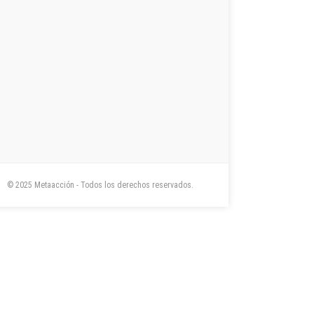
© 2025 Metaacción - Todos los derechos reservados.