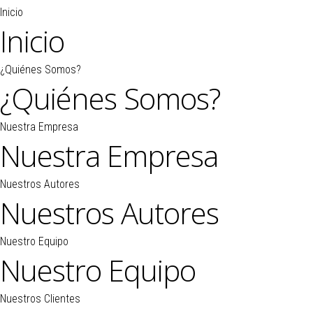
Inicio
Inicio
¿Quiénes Somos?
¿Quiénes Somos?
Nuestra Empresa
Nuestra Empresa
Nuestros Autores
Nuestros Autores
Nuestro Equipo
Nuestro Equipo
Nuestros Clientes