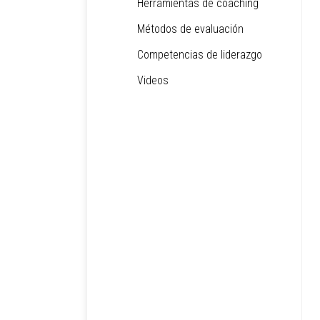
Herramientas de coaching
Métodos de evaluación
Competencias de liderazgo
Videos