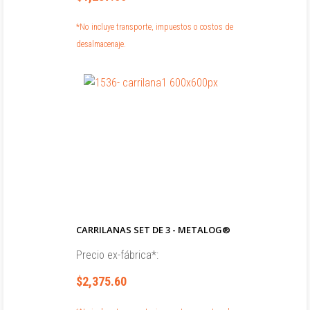
*No incluye transporte, impuestos o costos de
desalmacenaje.
CARRILANAS SET DE 3 - METALOG®
Precio ex-fábrica*:
$2,375.60