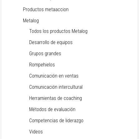
Productos metaaccion
Metalog
Todos los productos Metalog
Desarrollo de equipos
Grupos grandes
Rompehielos
Comunicación en ventas
Comunicación intercultural
Herramientas de coaching
Métodos de evaluación
Competencias de liderazgo
Videos