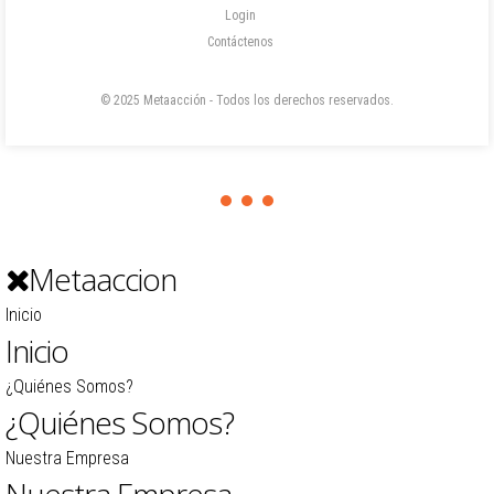
Login
Contáctenos
© 2025 Metaacción - Todos los derechos reservados.
Metaaccion
Inicio
Inicio
¿Quiénes Somos?
¿Quiénes Somos?
Nuestra Empresa