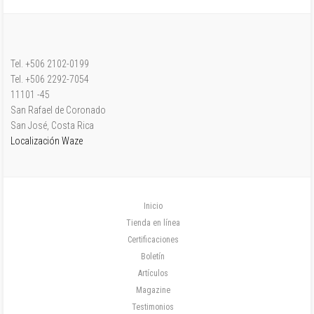
Tel. +506 2102-0199
Tel. +506 2292-7054
11101 -45
San Rafael de Coronado
San José, Costa Rica
Localización Waze
Inicio
Tienda en línea
Certificaciones
Boletín
Artículos
Magazine
Testimonios