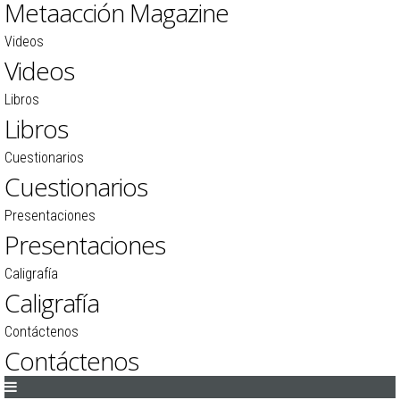
Metaacción Magazine
Videos
Videos
Libros
Libros
Cuestionarios
Cuestionarios
Presentaciones
Presentaciones
Caligrafía
Caligrafía
Contáctenos
Contáctenos