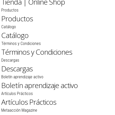
Tienda | Online Shop
Productos
Productos
Catálogo
Catálogo
Términos y Condiciones
Términos y Condiciones
Descargas
Descargas
Boletín aprendizaje activo
Boletín aprendizaje activo
Artículos Prácticos
Artículos Prácticos
Metaacción Magazine