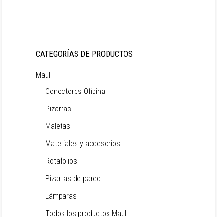
CATEGORÍAS DE PRODUCTOS
Maul
Conectores Oficina
Pizarras
Maletas
Materiales y accesorios
Rotafolios
Pizarras de pared
Lámparas
Todos los productos Maul