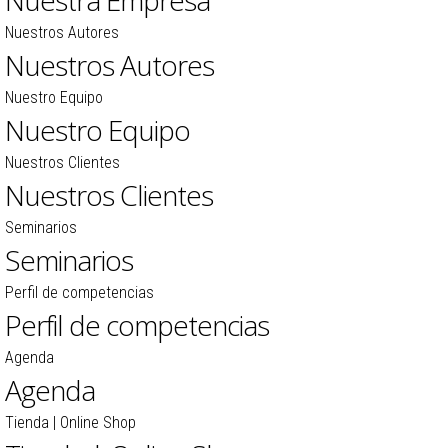
Nuestra Empresa
Nuestros Autores
Nuestros Autores
Nuestro Equipo
Nuestro Equipo
Nuestros Clientes
Nuestros Clientes
Seminarios
Seminarios
Perfil de competencias
Perfil de competencias
Agenda
Agenda
Tienda | Online Shop