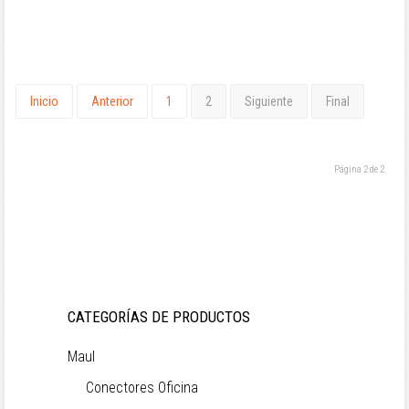
Inicio
Anterior
1
2
Siguiente
Final
Página 2 de 2
CATEGORÍAS DE PRODUCTOS
Maul
Conectores Oficina