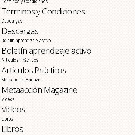
Términos y Condiciones
Términos y Condiciones
Descargas
Descargas
Boletín aprendizaje activo
Boletín aprendizaje activo
Artículos Prácticos
Artículos Prácticos
Metaacción Magazine
Metaacción Magazine
Videos
Videos
Libros
Libros