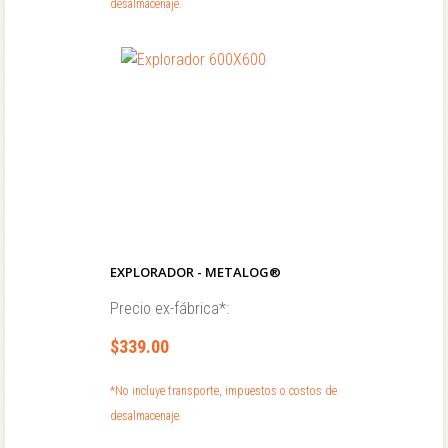
desalmacenaje.
EXPLORADOR - METALOG®
Precio ex-fábrica*:
$339.00
*No incluye transporte, impuestos o costos de
desalmacenaje.