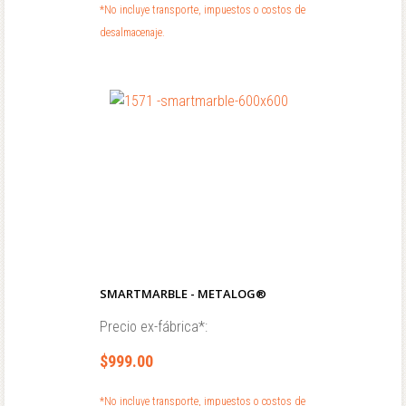
*No incluye transporte, impuestos o costos de
desalmacenaje.
SMARTMARBLE - METALOG®
Precio ex-fábrica*:
$999.00
*No incluye transporte, impuestos o costos de