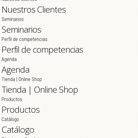
Nuestros Clientes
Seminarios
Seminarios
Perfil de competencias
Perfil de competencias
Agenda
Agenda
Tienda | Online Shop
Tienda | Online Shop
Productos
Productos
Catálogo
Catálogo