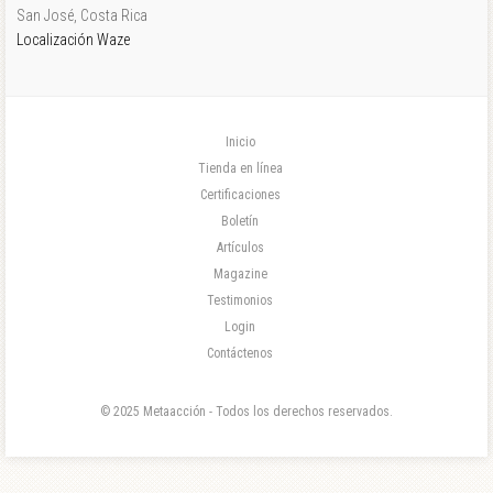
San José, Costa Rica
Localización Waze
Inicio
Tienda en línea
Certificaciones
Boletín
Artículos
Magazine
Testimonios
Login
Contáctenos
© 2025 Metaacción - Todos los derechos reservados.