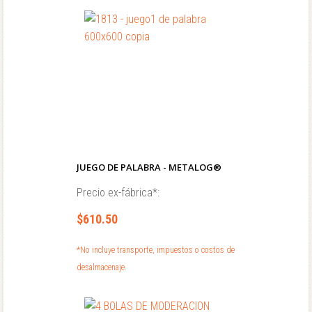
JUEGO DE PALABRA - METALOG®
Precio ex-fábrica*:
$610.50
*No incluye transporte, impuestos o costos de
desalmacenaje.