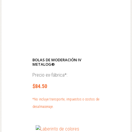
BOLAS DE MODERACIÓN IV
METALOG®
Precio ex-fábrica*:
$84.50
*No incluye transporte, impuestos o costos de
desalmacenaje.