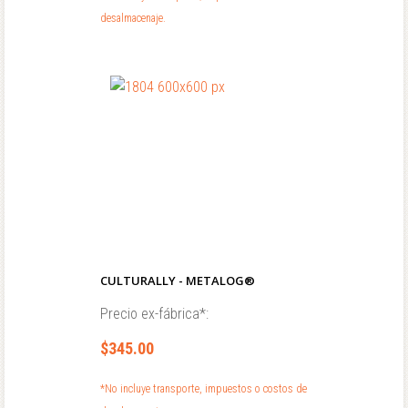
desalmacenaje.
CULTURALLY - METALOG®
Precio ex-fábrica*:
$345.00
*No incluye transporte, impuestos o costos de