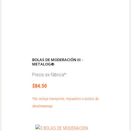
BOLAS DE MODERACIÓN III -
METALOG®
Precio ex-fábrica*:
$84.50
*No incluye transporte, impuestos o costos de
desalmacenaje.