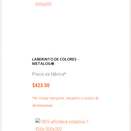
LABERINTO DE COLORES -
METALOG®
Precio ex-fábrica*:
$423.50
*No incluye transporte, impuestos o costos de
desalmacenaje.