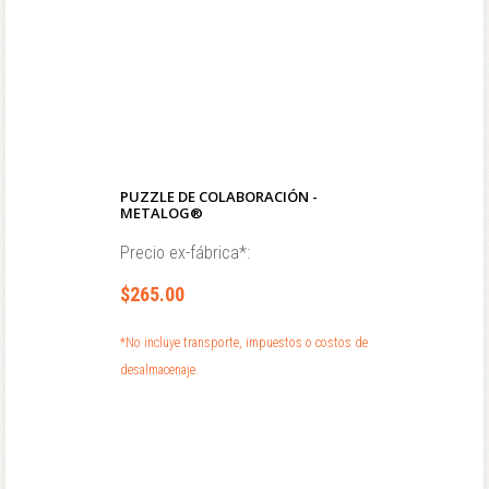
PUZZLE DE COLABORACIÓN -
METALOG®
Precio ex-fábrica*:
$265.00
*No incluye transporte, impuestos o costos de
desalmacenaje.