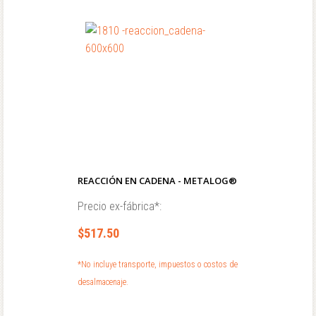
REACCIÓN EN CADENA - METALOG®
Precio ex-fábrica*:
$517.50
*No incluye transporte, impuestos o costos de
desalmacenaje.