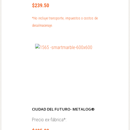
$239.50
*No incluye transporte, impuestos o costos de
desalmacenaje.
CIUDAD DEL FUTURO- METALOG®
Precio ex-fábrica*: