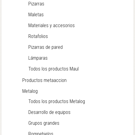
Pizarras
Maletas
Materiales y accesorios
Rotafolios
Pizarras de pared
Lámparas
Todos los productos Maul
Productos metaaccion
Metalog
Todos los productos Metalog
Desarrollo de equipos
Grupos grandes
Rompehielos