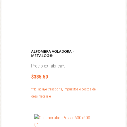
ALFOMBRA VOLADORA -
METALOG®
Precio ex-fábrica*:
$385.50
*No incluye transporte, impuestos o costos de
desalmacenaje.