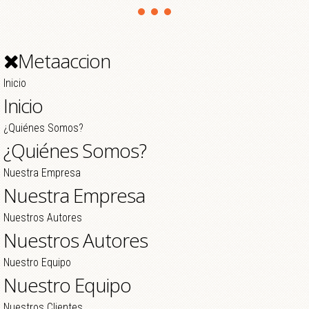
Metaaccion
Inicio
Inicio
¿Quiénes Somos?
¿Quiénes Somos?
Nuestra Empresa
Nuestra Empresa
Nuestros Autores
Nuestros Autores
Nuestro Equipo
Nuestro Equipo
Nuestros Clientes