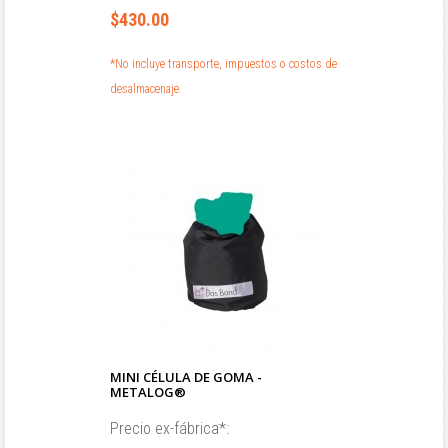
$430.00
*No incluye transporte, impuestos o costos de
desalmacenaje.
MINI CÉLULA DE GOMA -
METALOG®
Precio ex-fábrica*: