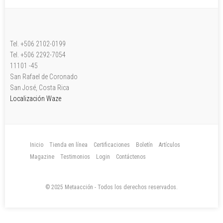
Tel. +506 2102-0199
Tel. +506 2292-7054
11101 -45
San Rafael de Coronado
San José, Costa Rica
Localización Waze
Inicio
Tienda en línea
Certificaciones
Boletín
Artículos
Magazine
Testimonios
Login
Contáctenos
© 2025 Metaacción - Todos los derechos reservados.