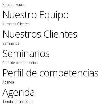
Nuestro Equipo
Nuestro Equipo
Nuestros Clientes
Nuestros Clientes
Seminarios
Seminarios
Perfil de competencias
Perfil de competencias
Agenda
Agenda
Tienda | Online Shop