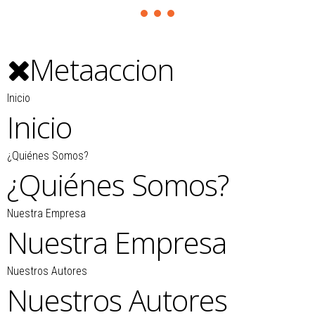
Metaaccion
Inicio
Inicio
¿Quiénes Somos?
¿Quiénes Somos?
Nuestra Empresa
Nuestra Empresa
Nuestros Autores
Nuestros Autores