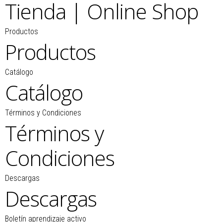
Tienda | Online Shop
Productos
Productos
Catálogo
Catálogo
Términos y Condiciones
Términos y
Condiciones
Descargas
Descargas
Boletín aprendizaje activo