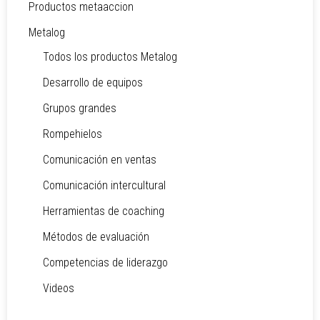
Productos metaaccion
Metalog
Todos los productos Metalog
Desarrollo de equipos
Grupos grandes
Rompehielos
Comunicación en ventas
Comunicación intercultural
Herramientas de coaching
Métodos de evaluación
Competencias de liderazgo
Videos