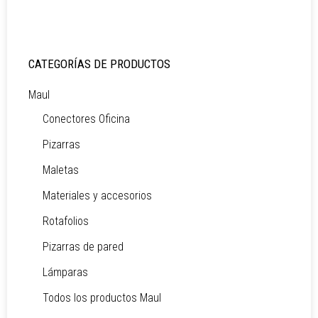
CATEGORÍAS DE PRODUCTOS
Maul
Conectores Oficina
Pizarras
Maletas
Materiales y accesorios
Rotafolios
Pizarras de pared
Lámparas
Todos los productos Maul