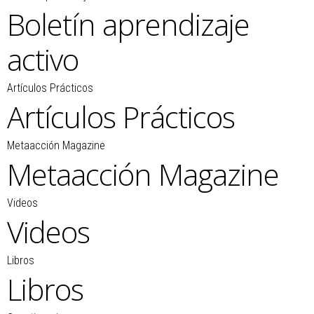
Boletín aprendizaje
activo
Artículos Prácticos
Artículos Prácticos
Metaacción Magazine
Metaacción Magazine
Videos
Videos
Libros
Libros